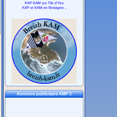
KAP KAM sur l'île d'Yeu
.
KAP et KAM en Bretagne
Annonce publicitaire AMP 3