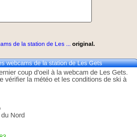
s de la station de Les ...
original.
s webcams de la station de Les Gets
 dernier coup d'oeil à la webcam de Les Gets.
érifier la météo et les conditions de ski à
o
 du Nord
383