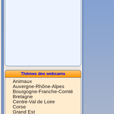
Thèmes des webcams
Animaux
Auvergne-Rhône-Alpes
Bourgogne-Franche-Comté
Bretagne
Centre-Val de Loire
Corse
Grand Est