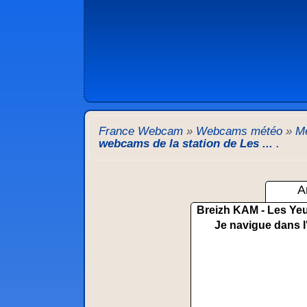
France Webcam
»
Webcams météo
»
Mé
webcams de la station de Les ...
.
A
Breizh KAM - Les Yeu
Je navigue dans l