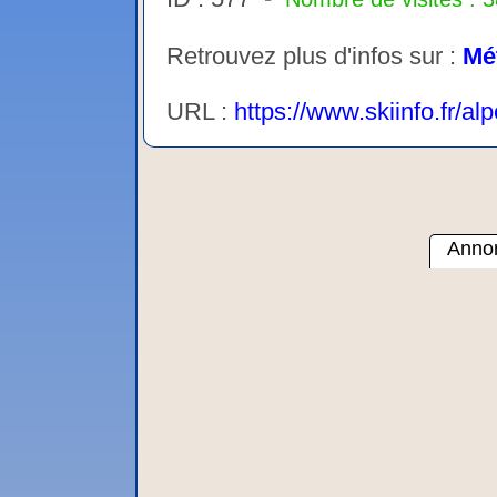
Retrouvez plus d'infos sur :
Mé
URL :
https://www.skiinfo.fr/a
Annon