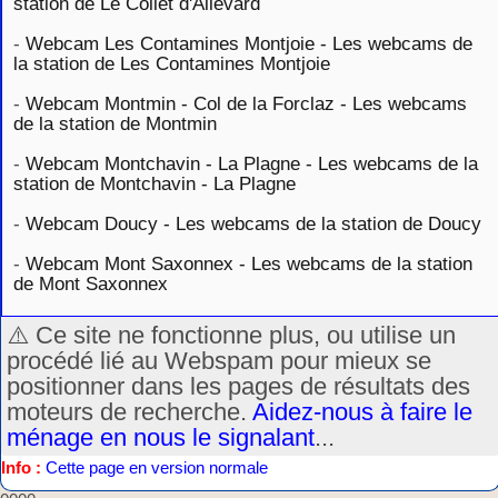
station de Le Collet d'Allevard
-
Webcam Les Contamines Montjoie - Les webcams de
la station de Les Contamines Montjoie
-
Webcam Montmin - Col de la Forclaz - Les webcams
de la station de Montmin
-
Webcam Montchavin - La Plagne - Les webcams de la
station de Montchavin - La Plagne
-
Webcam Doucy - Les webcams de la station de Doucy
-
Webcam Mont Saxonnex - Les webcams de la station
de Mont Saxonnex
⚠️ Ce site ne fonctionne plus, ou utilise un
procédé lié au Webspam pour mieux se
positionner dans les pages de résultats des
moteurs de recherche.
Aidez-nous à faire le
ménage en nous le signalant
...
Info :
Cette page en version normale