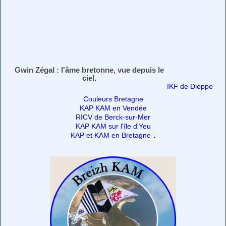
Gwin Zégal : l'âme bretonne, vue depuis le
ciel.
IKF de Dieppe
Couleurs Bretagne
KAP KAM en Vendée
RICV de Berck-sur-Mer
KAP KAM sur l'île d'Yeu
.
KAP et KAM en Bretagne