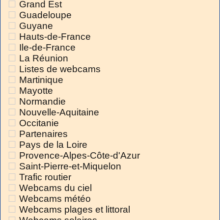
Grand Est
Guadeloupe
Guyane
Hauts-de-France
Ile-de-France
La Réunion
Listes de webcams
Martinique
Mayotte
Normandie
Nouvelle-Aquitaine
Occitanie
Partenaires
Pays de la Loire
Provence-Alpes-Côte-d'Azur
Saint-Pierre-et-Miquelon
Trafic routier
Webcams du ciel
Webcams météo
Webcams plages et littoral