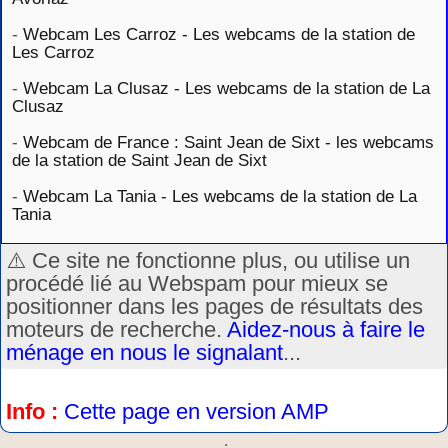
-
Webcam Les Carroz - Les webcams de la station de
Les Carroz
-
Webcam La Clusaz - Les webcams de la station de La
Clusaz
-
Webcam de France : Saint Jean de Sixt - les webcams
de la station de Saint Jean de Sixt
-
Webcam La Tania - Les webcams de la station de La
Tania
⚠️ Ce site ne fonctionne plus, ou utilise un
procédé lié au Webspam pour mieux se
positionner dans les pages de résultats des
moteurs de recherche.
Aidez-nous à faire le
ménage en nous le signalant
...
Info :
Cette page en version AMP
.