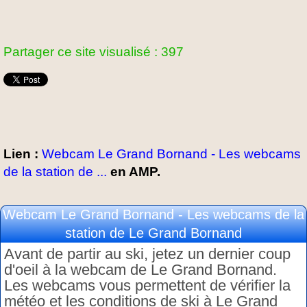
Partager ce site visualisé : 397
Lien :
Webcam Le Grand Bornand - Les webcams
de la station de ...
en AMP.
Webcam Le Grand Bornand - Les webcams de la
station de Le Grand Bornand
Avant de partir au ski, jetez un dernier coup
d'oeil à la webcam de Le Grand Bornand.
Les webcams vous permettent de vérifier la
météo et les conditions de ski à Le Grand