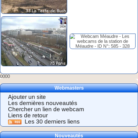
0000
Webmasters
Ajouter un site
Les dernières nouveautés
Chercher un lien de webcam
Liens de retour
Les 30 derniers liens
Nouveautés