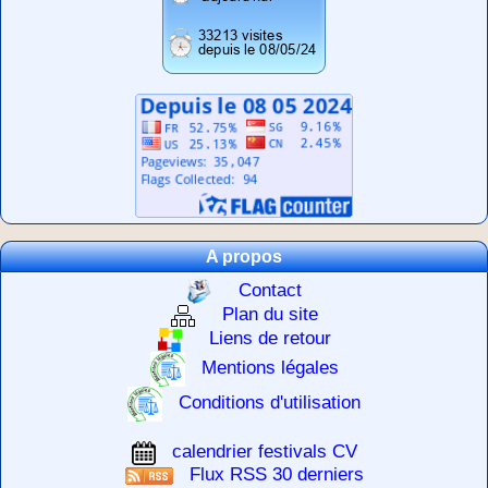
A propos
Contact
Plan du site
Liens de retour
Mentions légales
Conditions d'utilisation
calendrier festivals CV
Flux RSS 30 derniers