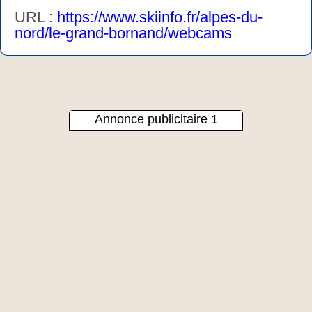
URL :
https://www.skiinfo.fr/alpes-du-
nord/le-grand-bornand/webcams
Annonce publicitaire 1