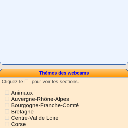
Thèmes des webcams
Cliquez le
pour voir les sections.
Animaux
Auvergne-Rhône-Alpes
Bourgogne-Franche-Comté
Bretagne
Centre-Val de Loire
Corse