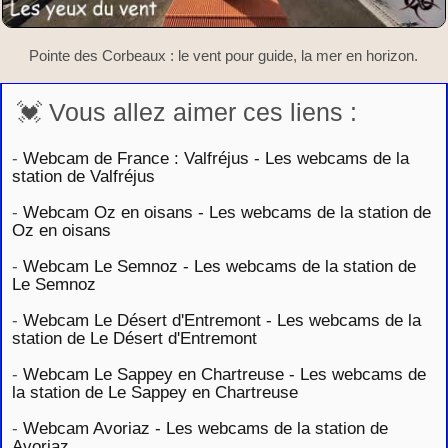
Pointe des Corbeaux : le vent pour guide, la mer en horizon.
💓 Vous allez aimer ces liens :
-
Webcam de France : Valfréjus - Les webcams de la
station de Valfréjus
-
Webcam Oz en oisans - Les webcams de la station de
Oz en oisans
-
Webcam Le Semnoz - Les webcams de la station de
Le Semnoz
-
Webcam Le Désert d'Entremont - Les webcams de la
station de Le Désert d'Entremont
-
Webcam Le Sappey en Chartreuse - Les webcams de
la station de Le Sappey en Chartreuse
-
Webcam Avoriaz - Les webcams de la station de
Avoriaz