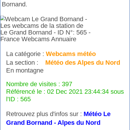
Bornand.
La catégorie :
Webcams météo
La section :
Météo des Alpes du Nord
En montagne
Nombre de visites : 397
Référencé le : 02 Dec 2021 23:44:34 sous
l'ID : 565
Retrouvez plus d'infos sur :
Météo Le
Grand Bornand - Alpes du Nord