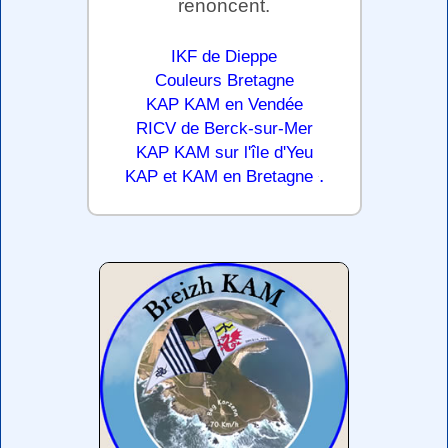
renoncent.
IKF de Dieppe
Couleurs Bretagne
KAP KAM en Vendée
RICV de Berck-sur-Mer
KAP KAM sur l'île d'Yeu
.
KAP et KAM en Bretagne