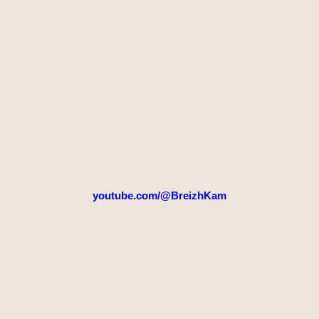
youtube.com/@BreizhKam