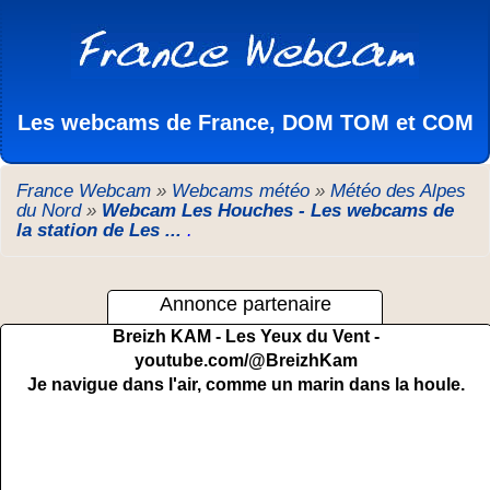
Les webcams de France, DOM TOM et COM
France Webcam
»
Webcams météo
»
Météo des Alpes
du Nord
»
Webcam Les Houches - Les webcams de
la station de Les ...
.
Annonce partenaire
Breizh KAM - Les Yeux du Vent -
youtube.com/@BreizhKam
Je navigue dans l'air, comme un marin dans la houle.