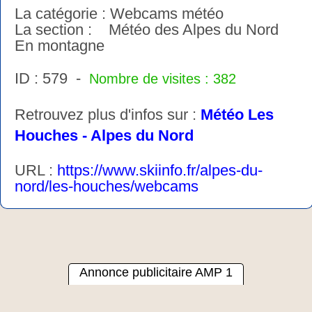
La catégorie : Webcams météo
La section : Météo des Alpes du Nord
En montagne
ID : 579 -
Nombre de visites : 382
Retrouvez plus d'infos sur :
Météo Les
Houches - Alpes du Nord
URL :
https://www.skiinfo.fr/alpes-du-
nord/les-houches/webcams
Annonce publicitaire AMP 1