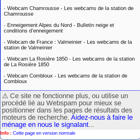
-
Webcam Chamrousse - Les webcams de la station de
Chamrousse
-
Enneigement Alpes du Nord - Bulletin neige et
conditions d’enneigement
-
Webcam de France : Valmeinier - Les webcams de la
station de Valmeinier
-
Webcam La Rosière 1850 - Les webcams de la station
de La Rosière 1850
-
Webcam Combloux - Les webcams de la station de
Combloux
⚠️ Ce site ne fonctionne plus, ou utilise un
procédé lié au Webspam pour mieux se
positionner dans les pages de résultats des
moteurs de recherche.
Aidez-nous à faire le
ménage en nous le signalant
...
Info :
Cette page en version normale