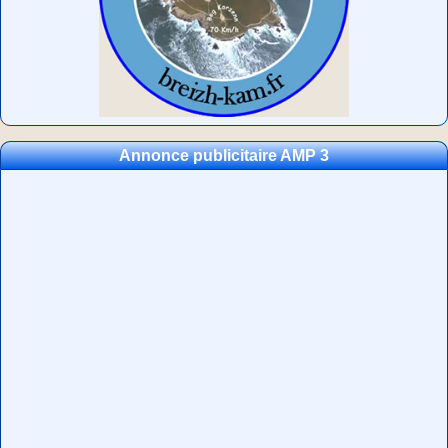
Annonce publicitaire AMP 3