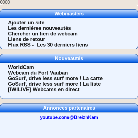
0000
Webmasters
Ajouter un site
Les dernières nouveautés
Chercher un lien de webcam
Liens de retour
Flux RSS -
Les 30 derniers liens
Nouveautés
WorldCam
Webcam du Fort Vauban
GoSurf, drive less surf more ! La carte
GoSurf, drive less surf more ! La liste
[IWILIVE] Webcams en direct
Annonces partenaires
youtube.com/@BreizhKam