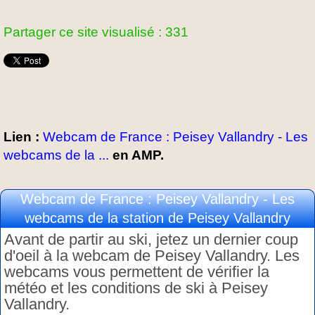
Partager ce site visualisé : 331
Lien :
Webcam de France : Peisey Vallandry - Les
webcams de la ...
en AMP.
Webcam de France : Peisey Vallandry - Les
webcams de la station de Peisey Vallandry
Avant de partir au ski, jetez un dernier coup
d'oeil à la webcam de Peisey Vallandry. Les
webcams vous permettent de vérifier la
météo et les conditions de ski à Peisey
Vallandry.