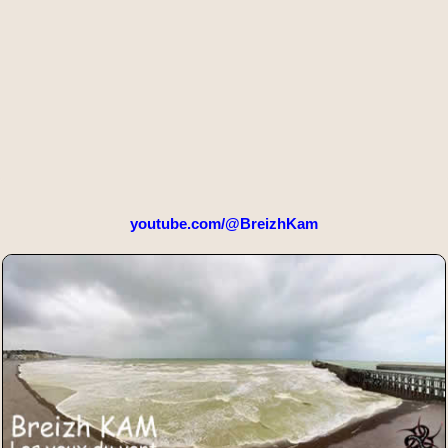
youtube.com/@BreizhKam