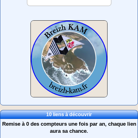
10 liens à découvrir
Remise à 0 des compteurs une fois par an, chaque lien
aura sa chance.