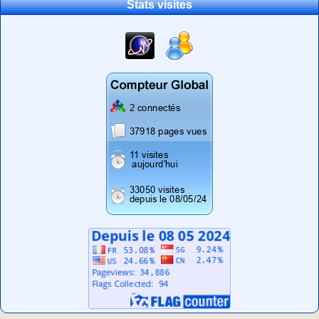
Stats visites