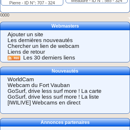
0000
Webmasters
Ajouter un site
Les dernières nouveautés
Chercher un lien de webcam
Liens de retour
Les 30 derniers liens
Nouveautés
WorldCam
Webcam du Fort Vauban
GoSurf, drive less surf more ! La carte
GoSurf, drive less surf more ! La liste
[IWILIVE] Webcams en direct
Annonces partenaires