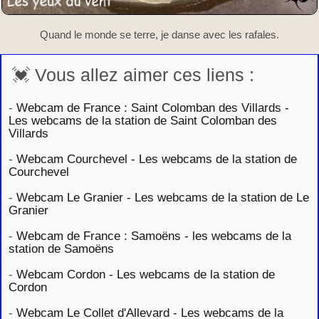
Quand le monde se terre, je danse avec les rafales.
💓 Vous allez aimer ces liens :
-
Webcam de France : Saint Colomban des Villards -
Les webcams de la station de Saint Colomban des
Villards
-
Webcam Courchevel - Les webcams de la station de
Courchevel
-
Webcam Le Granier - Les webcams de la station de Le
Granier
-
Webcam de France : Samoëns - les webcams de la
station de Samoëns
-
Webcam Cordon - Les webcams de la station de
Cordon
-
Webcam Le Collet d'Allevard - Les webcams de la