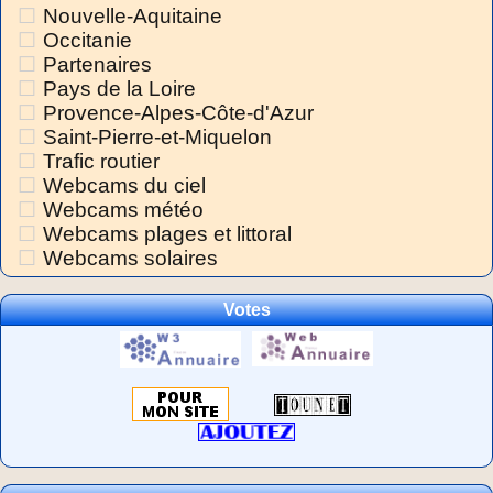
Nouvelle-Aquitaine
Occitanie
Partenaires
Pays de la Loire
Provence-Alpes-Côte-d'Azur
Saint-Pierre-et-Miquelon
Trafic routier
Webcams du ciel
Webcams météo
Webcams plages et littoral
Webcams solaires
Votes