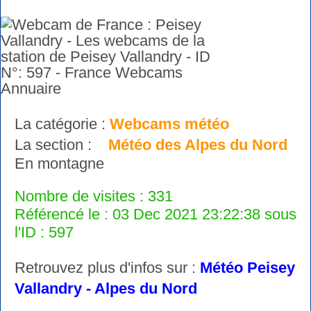
La catégorie :
Webcams météo
La section :
Météo des Alpes du Nord
En montagne
Nombre de visites : 331
Référencé le : 03 Dec 2021 23:22:38 sous
l'ID : 597
Retrouvez plus d'infos sur :
Météo Peisey
Vallandry - Alpes du Nord