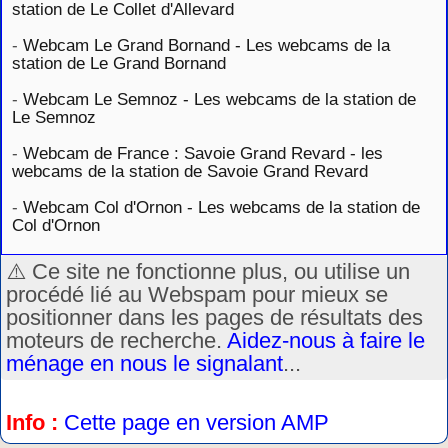
station de Le Collet d'Allevard
-
Webcam Le Grand Bornand - Les webcams de la
station de Le Grand Bornand
-
Webcam Le Semnoz - Les webcams de la station de
Le Semnoz
-
Webcam de France : Savoie Grand Revard - les
webcams de la station de Savoie Grand Revard
-
Webcam Col d'Ornon - Les webcams de la station de
Col d'Ornon
⚠️ Ce site ne fonctionne plus, ou utilise un
procédé lié au Webspam pour mieux se
positionner dans les pages de résultats des
moteurs de recherche.
Aidez-nous à faire le
ménage en nous le signalant
...
Info :
Cette page en version AMP