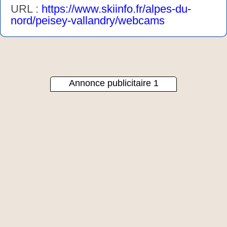
URL :
https://www.skiinfo.fr/alpes-du-
nord/peisey-vallandry/webcams
Annonce publicitaire 1