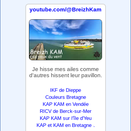
youtube.com/@BreizhKam
Je hisse mes ailes comme
d'autres hissent leur pavillon.
IKF de Dieppe
Couleurs Bretagne
KAP KAM en Vendée
RICV de Berck-sur-Mer
KAP KAM sur l'île d'Yeu
.
KAP et KAM en Bretagne