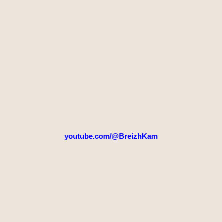
youtube.com/@BreizhKam