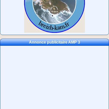
Annonce publicitaire AMP 3