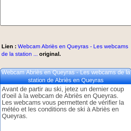
Lien :
Webcam Abriès en Queyras - Les webcams
de la station ...
original.
Webcam Abriès en Queyras - Les webcams de la
station de Abriès en Queyras
Avant de partir au ski, jetez un dernier coup
d'oeil à la webcam de Abriès en Queyras.
Les webcams vous permettent de vérifier la
météo et les conditions de ski à Abriès en
Queyras.