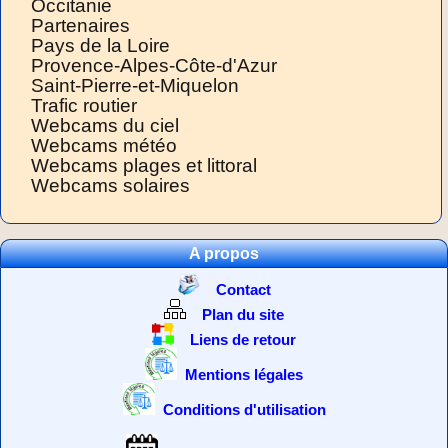
Occitanie
Partenaires
Pays de la Loire
Provence-Alpes-Côte-d'Azur
Saint-Pierre-et-Miquelon
Trafic routier
Webcams du ciel
Webcams météo
Webcams plages et littoral
Webcams solaires
A propos
Contact
Plan du site
Liens de retour
Mentions légales
Conditions d'utilisation