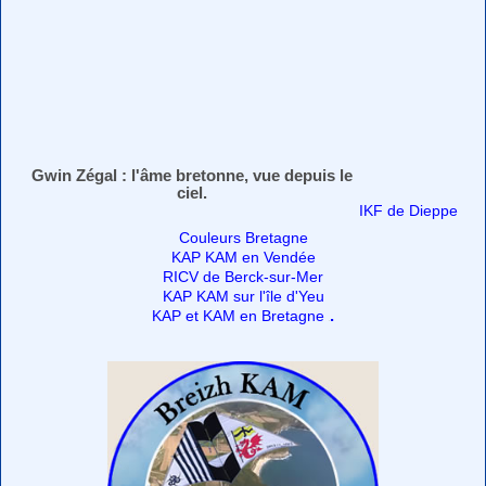
Gwin Zégal : l'âme bretonne, vue depuis le
ciel.
IKF de Dieppe
Couleurs Bretagne
KAP KAM en Vendée
RICV de Berck-sur-Mer
KAP KAM sur l'île d'Yeu
.
KAP et KAM en Bretagne