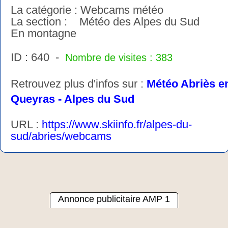
La catégorie : Webcams météo
La section : Météo des Alpes du Sud
En montagne
ID : 640 -
Nombre de visites : 383
Retrouvez plus d'infos sur :
Météo Abriès e
Queyras - Alpes du Sud
URL :
https://www.skiinfo.fr/alpes-du-
sud/abries/webcams
Annonce publicitaire AMP 1