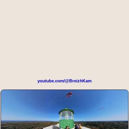
youtube.com/@BreizhKam