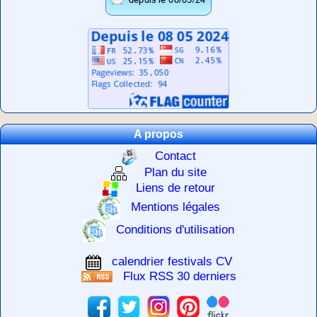
A propos
Contact
Plan du site
Liens de retour
Mentions légales
Conditions d'utilisation
calendrier festivals CV
Flux RSS 30 derniers