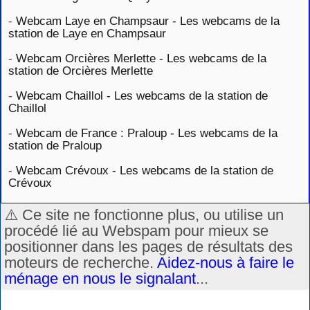
-
Webcam Laye en Champsaur - Les webcams de la
station de Laye en Champsaur
-
Webcam Orcières Merlette - Les webcams de la
station de Orcières Merlette
-
Webcam Chaillol - Les webcams de la station de
Chaillol
-
Webcam de France : Praloup - Les webcams de la
station de Praloup
-
Webcam Crévoux - Les webcams de la station de
Crévoux
⚠️ Ce site ne fonctionne plus, ou utilise un
procédé lié au Webspam pour mieux se
positionner dans les pages de résultats des
moteurs de recherche.
Aidez-nous à faire le
ménage en nous le signalant
...