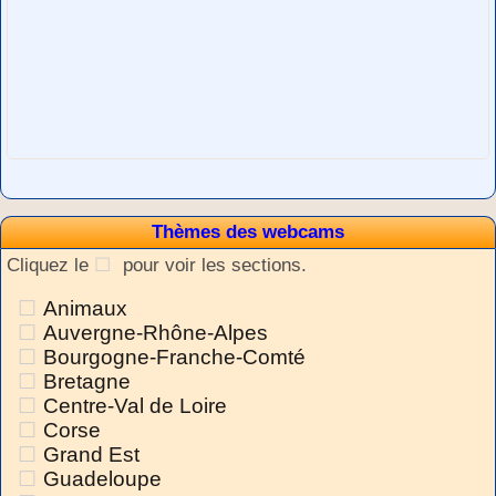
Thèmes des webcams
Cliquez le
pour voir les sections.
Animaux
Auvergne-Rhône-Alpes
Bourgogne-Franche-Comté
Bretagne
Centre-Val de Loire
Corse
Grand Est
Guadeloupe