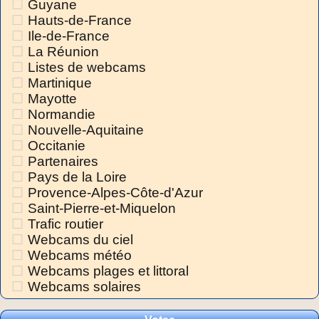
Guyane
Hauts-de-France
Ile-de-France
La Réunion
Listes de webcams
Martinique
Mayotte
Normandie
Nouvelle-Aquitaine
Occitanie
Partenaires
Pays de la Loire
Provence-Alpes-Côte-d'Azur
Saint-Pierre-et-Miquelon
Trafic routier
Webcams du ciel
Webcams météo
Webcams plages et littoral
Webcams solaires