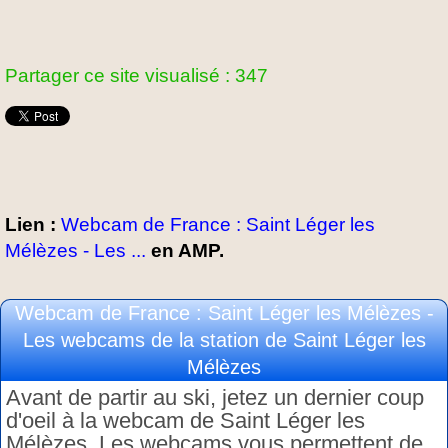
Partager ce site visualisé : 347
Lien :
Webcam de France : Saint Léger les
Mélèzes - Les ...
en AMP.
Webcam de France : Saint Léger les Mélèzes -
Les webcams de la station de Saint Léger les
Mélèzes
Avant de partir au ski, jetez un dernier coup
d'oeil à la webcam de Saint Léger les
Mélèzes. Les webcams vous permettent de