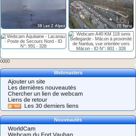
0000
Webmasters
Ajouter un site
Les dernières nouveautés
Chercher un lien de webcam
Liens de retour
Les 30 derniers liens
Nouveautés
WorldCam
Webcam du Fort Vauban