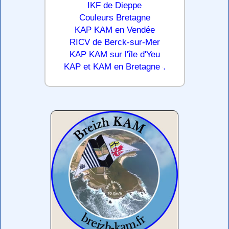
IKF de Dieppe
Couleurs Bretagne
KAP KAM en Vendée
RICV de Berck-sur-Mer
KAP KAM sur l'île d'Yeu
.
KAP et KAM en Bretagne