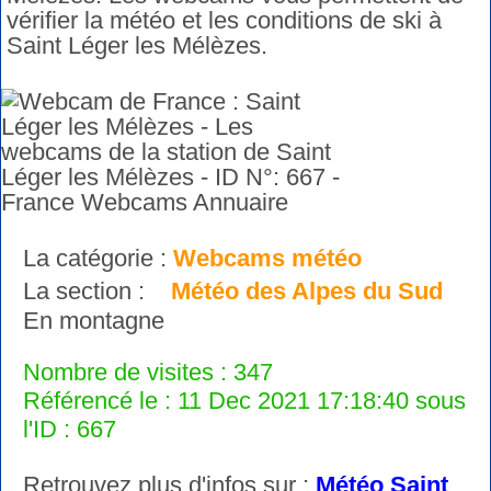
vérifier la météo et les conditions de ski à
Saint Léger les Mélèzes.
La catégorie :
Webcams météo
La section :
Météo des Alpes du Sud
En montagne
Nombre de visites : 347
Référencé le : 11 Dec 2021 17:18:40 sous
l'ID : 667
Retrouvez plus d'infos sur :
Météo Saint