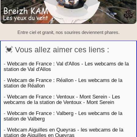
Entre ciel et granit, nos sourires deviennent phares.
💓 Vous allez aimer ces liens :
-
Webcam de France : Val d'Allos - Les webcams de la
station de Val d'Allos
-
Webcam de France : Réallon - Les webcams de la
station de Réallon
-
Webcam de France : Ventoux - Mont Serein - Les
webcams de la station de Ventoux - Mont Serein
-
Webcam de France : Valberg - Les webcams de la
station de Valberg
-
Webcam Aiguilles en Queyras - les webcams de la
station de Aiguilles en Queyras