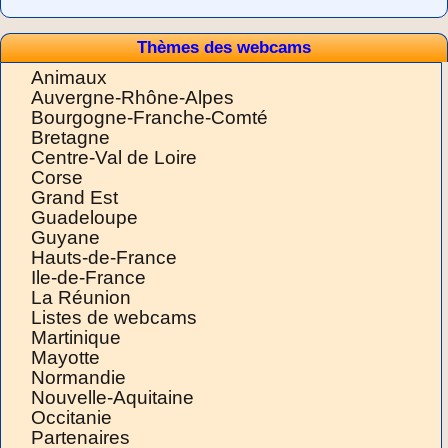
Thèmes des webcams
Animaux
Auvergne-Rhône-Alpes
Bourgogne-Franche-Comté
Bretagne
Centre-Val de Loire
Corse
Grand Est
Guadeloupe
Guyane
Hauts-de-France
Ile-de-France
La Réunion
Listes de webcams
Martinique
Mayotte
Normandie
Nouvelle-Aquitaine
Occitanie
Partenaires