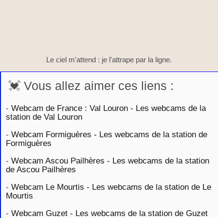
Le ciel m'attend : je l'attrape par la ligne.
💓 Vous allez aimer ces liens :
-
Webcam de France : Val Louron - Les webcams de la
station de Val Louron
-
Webcam Formiguères - Les webcams de la station de
Formiguères
-
Webcam Ascou Pailhères - Les webcams de la station
de Ascou Pailhères
-
Webcam Le Mourtis - Les webcams de la station de Le
Mourtis
-
Webcam Guzet - Les webcams de la station de Guzet