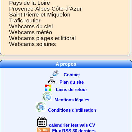
Pays de la Loire
Provence-Alpes-Côte-d'Azur
Saint-Pierre-et-Miquelon
Trafic routier
Webcams du ciel
Webcams météo
Webcams plages et littoral
Webcams solaires
A propos
Contact
Plan du site
Liens de retour
Mentions légales
Conditions d'utilisation
calendrier festivals CV
Flux RSS 30 derniers