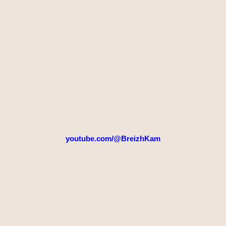
youtube.com/@BreizhKam