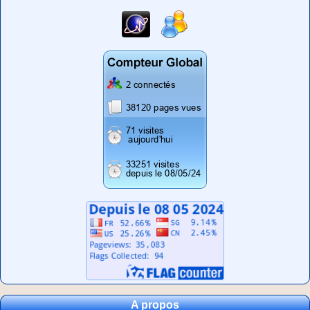
Stats visites