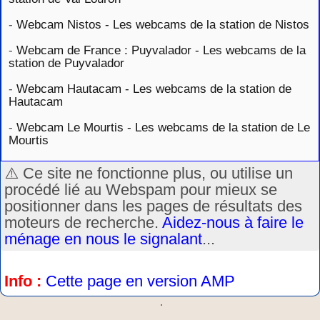
-
Webcam Nistos - Les webcams de la station de Nistos
-
Webcam de France : Puyvalador - Les webcams de la
station de Puyvalador
-
Webcam Hautacam - Les webcams de la station de
Hautacam
-
Webcam Le Mourtis - Les webcams de la station de Le
Mourtis
⚠️ Ce site ne fonctionne plus, ou utilise un
procédé lié au Webspam pour mieux se
positionner dans les pages de résultats des
moteurs de recherche.
Aidez-nous à faire le
ménage en nous le signalant
...
Info :
Cette page en version AMP
.