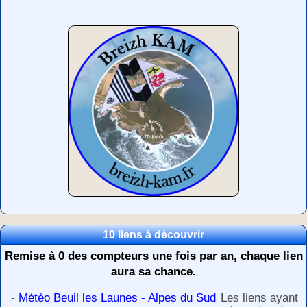
10 liens à découvrir
Remise à 0 des compteurs une fois par an, chaque lien
aura sa chance.
-
Météo Beuil les Launes - Alpes du Sud
Les liens ayant