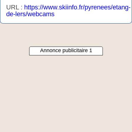
URL :
https://www.skiinfo.fr/pyrenees/etang-
de-lers/webcams
Annonce publicitaire 1