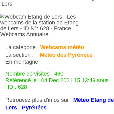
Lers.
La catégorie :
Webcams météo
La section :
Météo des Pyrénées
En montagne
Nombre de visites : 460
Référencé le : 04 Dec 2021 15:13:49 sous
l'ID : 628
Retrouvez plus d'infos sur :
Météo Etang de
Lers - Pyrénées