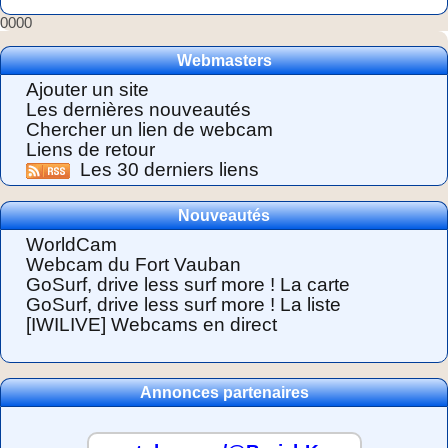
0000
Webmasters
Ajouter un site
Les dernières nouveautés
Chercher un lien de webcam
Liens de retour
Les 30 derniers liens
Nouveautés
WorldCam
Webcam du Fort Vauban
GoSurf, drive less surf more ! La carte
GoSurf, drive less surf more ! La liste
[IWILIVE] Webcams en direct
Annonces partenaires