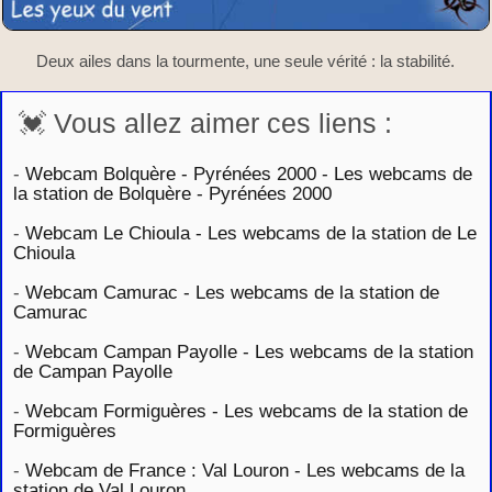
Deux ailes dans la tourmente, une seule vérité : la stabilité.
💓 Vous allez aimer ces liens :
-
Webcam Bolquère - Pyrénées 2000 - Les webcams de
la station de Bolquère - Pyrénées 2000
-
Webcam Le Chioula - Les webcams de la station de Le
Chioula
-
Webcam Camurac - Les webcams de la station de
Camurac
-
Webcam Campan Payolle - Les webcams de la station
de Campan Payolle
-
Webcam Formiguères - Les webcams de la station de
Formiguères
-
Webcam de France : Val Louron - Les webcams de la
station de Val Louron