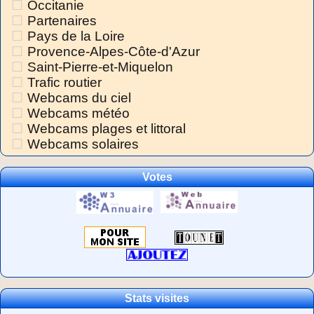
Occitanie
Partenaires
Pays de la Loire
Provence-Alpes-Côte-d'Azur
Saint-Pierre-et-Miquelon
Trafic routier
Webcams du ciel
Webcams météo
Webcams plages et littoral
Webcams solaires
Votes