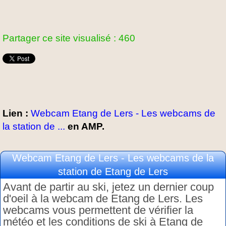
Partager ce site visualisé : 460
Lien :
Webcam Etang de Lers - Les webcams de
la station de ...
en AMP.
Webcam Etang de Lers - Les webcams de la
station de Etang de Lers
Avant de partir au ski, jetez un dernier coup
d'oeil à la webcam de Etang de Lers. Les
webcams vous permettent de vérifier la
météo et les conditions de ski à Etang de