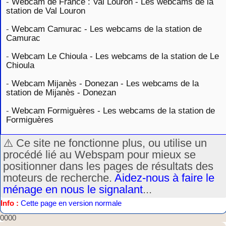
-
Webcam de France : Val Louron - Les webcams de la
station de Val Louron
-
Webcam Camurac - Les webcams de la station de
Camurac
-
Webcam Le Chioula - Les webcams de la station de Le
Chioula
-
Webcam Mijanès - Donezan - Les webcams de la
station de Mijanès - Donezan
-
Webcam Formiguères - Les webcams de la station de
Formiguères
⚠️ Ce site ne fonctionne plus, ou utilise un
procédé lié au Webspam pour mieux se
positionner dans les pages de résultats des
moteurs de recherche.
Aidez-nous à faire le
ménage en nous le signalant
...
Info :
Cette page en version normale
0000