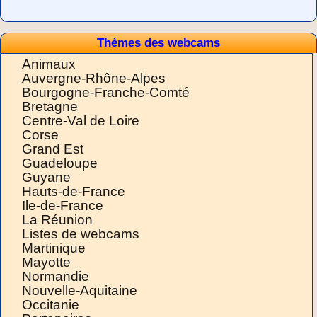
Thèmes des webcams
Animaux
Auvergne-Rhône-Alpes
Bourgogne-Franche-Comté
Bretagne
Centre-Val de Loire
Corse
Grand Est
Guadeloupe
Guyane
Hauts-de-France
Ile-de-France
La Réunion
Listes de webcams
Martinique
Mayotte
Normandie
Nouvelle-Aquitaine
Occitanie