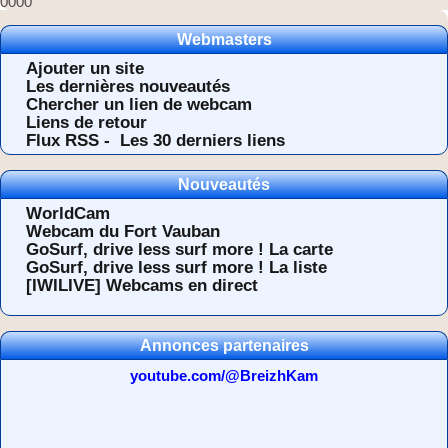
0000
Webmasters
Ajouter un site
Les dernières nouveautés
Chercher un lien de webcam
Liens de retour
Flux RSS -
Les 30 derniers liens
Nouveautés
WorldCam
Webcam du Fort Vauban
GoSurf, drive less surf more ! La carte
GoSurf, drive less surf more ! La liste
[IWILIVE] Webcams en direct
Annonces partenaires
youtube.com/@BreizhKam