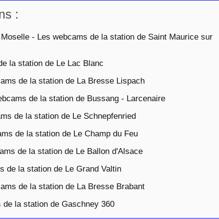
ns :
Moselle - Les webcams de la station de Saint Maurice sur
 la station de Le Lac Blanc
ms de la station de La Bresse Lispach
bcams de la station de Bussang - Larcenaire
s de la station de Le Schnepfenried
s de la station de Le Champ du Feu
ms de la station de Le Ballon d'Alsace
de la station de Le Grand Valtin
ms de la station de La Bresse Brabant
e la station de Gaschney 360