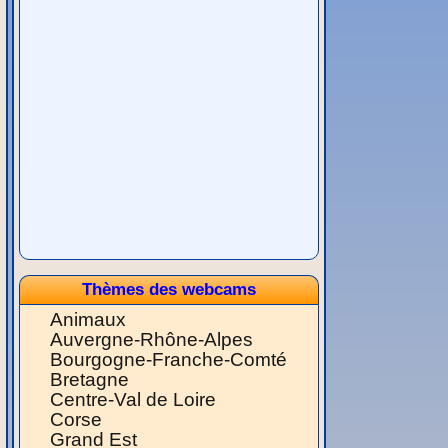
Thèmes des webcams
Animaux
Auvergne-Rhône-Alpes
Bourgogne-Franche-Comté
Bretagne
Centre-Val de Loire
Corse
Grand Est