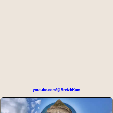
youtube.com/@BreizhKam