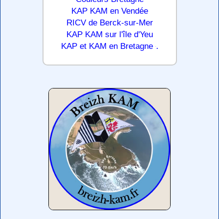
KAP KAM en Vendée
RICV de Berck-sur-Mer
KAP KAM sur l'île d'Yeu
.
KAP et KAM en Bretagne