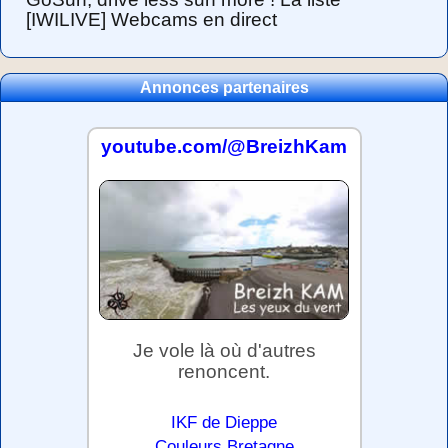
[IWILIVE] Webcams en direct
Annonces partenaires
youtube.com/@BreizhKam
Je vole là où d'autres
renoncent.
IKF de Dieppe
Couleurs Bretagne