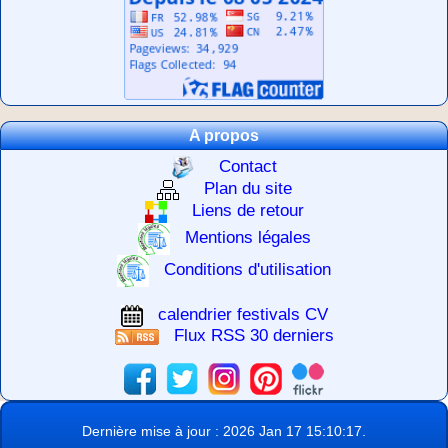
A propos
Contact
Plan du site
Liens de retour
Mentions légales
Conditions d'utilisation
calendrier festivals CV
Flux RSS 30 derniers
Dernière mise à jour : 2026 Jan 17 15:10:17.