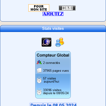
Stats visites