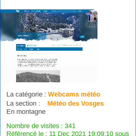
La catégorie :
Webcams météo
La section :
Météo des Vosges
En montagne
Nombre de visites : 341
Référencé le : 11 Dec 2021 19:09:10 sous