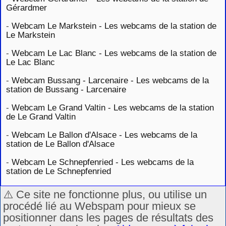
Gérardmer
-
Webcam Le Markstein - Les webcams de la station de
Le Markstein
-
Webcam Le Lac Blanc - Les webcams de la station de
Le Lac Blanc
-
Webcam Bussang - Larcenaire - Les webcams de la
station de Bussang - Larcenaire
-
Webcam Le Grand Valtin - Les webcams de la station
de Le Grand Valtin
-
Webcam Le Ballon d'Alsace - Les webcams de la
station de Le Ballon d'Alsace
-
Webcam Le Schnepfenried - Les webcams de la
station de Le Schnepfenried
⚠️ Ce site ne fonctionne plus, ou utilise un
procédé lié au Webspam pour mieux se
positionner dans les pages de résultats des