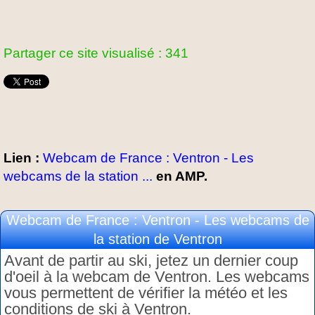
Partager ce site visualisé : 341
Lien :
Webcam de France : Ventron - Les
webcams de la station ...
en AMP.
Webcam de France : Ventron - Les webcams de
la station de Ventron
Avant de partir au ski, jetez un dernier coup
d'oeil à la webcam de Ventron. Les webcams
vous permettent de vérifier la météo et les
conditions de ski à Ventron.