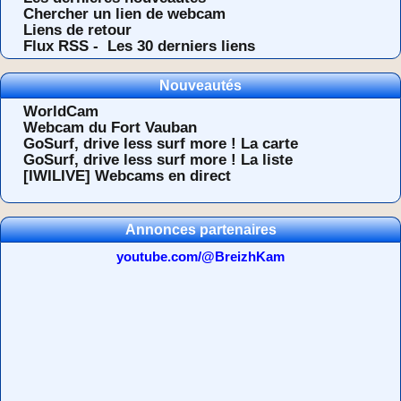
Chercher un lien de webcam
Liens de retour
Flux RSS -
Les 30 derniers liens
Nouveautés
WorldCam
Webcam du Fort Vauban
GoSurf, drive less surf more ! La carte
GoSurf, drive less surf more ! La liste
[IWILIVE] Webcams en direct
Annonces partenaires
youtube.com/@BreizhKam