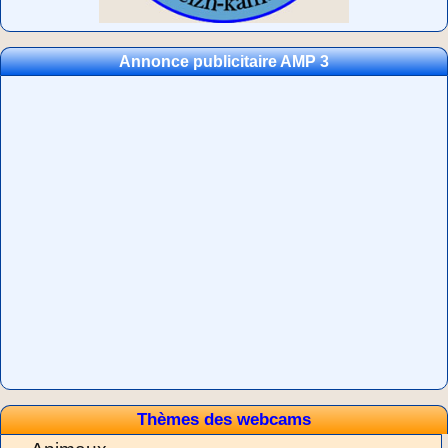
Annonce publicitaire AMP 3
Thèmes des webcams