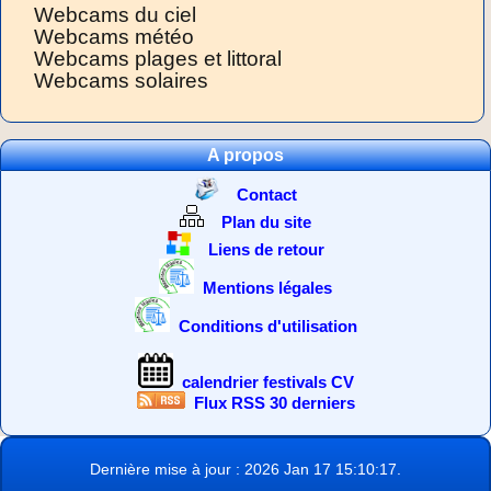
Webcams du ciel
Webcams météo
Webcams plages et littoral
Webcams solaires
A propos
Contact
Plan du site
Liens de retour
Mentions légales
Conditions d'utilisation
calendrier festivals CV
Flux RSS 30 derniers
Dernière mise à jour : 2026 Jan 17 15:10:17.