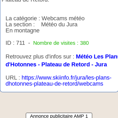
La catégorie : Webcams météo
La section : Météo du Jura
En montagne
ID : 711 -
Nombre de visites : 380
Retrouvez plus d'infos sur :
Météo Les Plan
d'Hotonnes - Plateau de Retord - Jura
URL :
https://www.skiinfo.fr/jura/les-plans-
dhotonnes-plateau-de-retord/webcams
Annonce publicitaire AMP 1