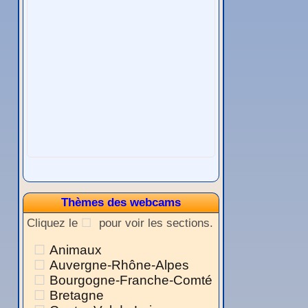
Thèmes des webcams
Cliquez le
pour voir les sections.
Animaux
Auvergne-Rhône-Alpes
Bourgogne-Franche-Comté
Bretagne