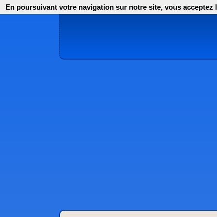
En poursuivant votre navigation sur notre site, vous acceptez l'i