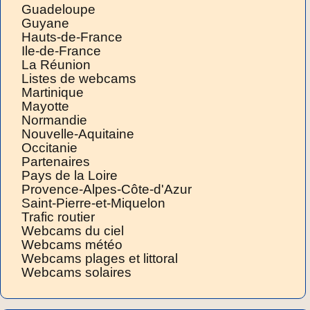
Guadeloupe
Guyane
Hauts-de-France
Ile-de-France
La Réunion
Listes de webcams
Martinique
Mayotte
Normandie
Nouvelle-Aquitaine
Occitanie
Partenaires
Pays de la Loire
Provence-Alpes-Côte-d'Azur
Saint-Pierre-et-Miquelon
Trafic routier
Webcams du ciel
Webcams météo
Webcams plages et littoral
Webcams solaires