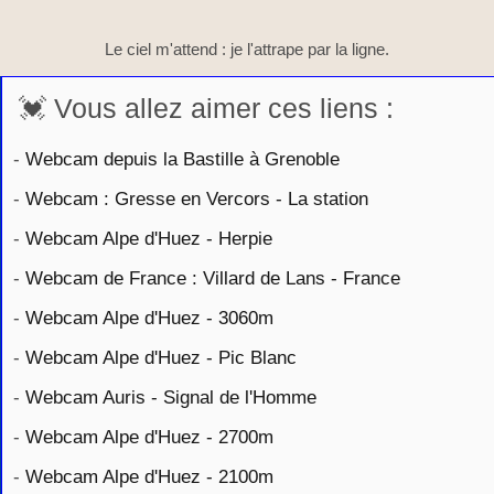
Le ciel m'attend : je l'attrape par la ligne.
💓 Vous allez aimer ces liens :
-
Webcam depuis la Bastille à Grenoble
-
Webcam : Gresse en Vercors - La station
-
Webcam Alpe d'Huez - Herpie
-
Webcam de France : Villard de Lans - France
-
Webcam Alpe d'Huez - 3060m
-
Webcam Alpe d'Huez - Pic Blanc
-
Webcam Auris - Signal de l'Homme
-
Webcam Alpe d'Huez - 2700m
-
Webcam Alpe d'Huez - 2100m