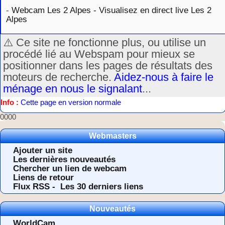
-
Webcam Les 2 Alpes - Visualisez en direct live Les 2
Alpes
⚠️ Ce site ne fonctionne plus, ou utilise un
procédé lié au Webspam pour mieux se
positionner dans les pages de résultats des
moteurs de recherche.
Aidez-nous à faire le
ménage en nous le signalant
...
Info :
Cette page en version normale
0000
Webmasters
Ajouter un site
Les dernières nouveautés
Chercher un lien de webcam
Liens de retour
Flux RSS -
Les 30 derniers liens
Nouveautés
WorldCam