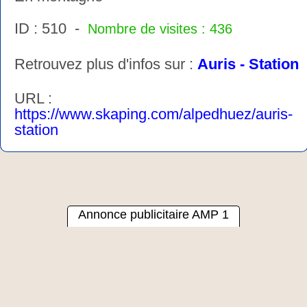
ID : 510 -
Nombre de visites : 436
Retrouvez plus d'infos sur :
Auris - Station
URL :
https://www.skaping.com/alpedhuez/auris-
station
Annonce publicitaire AMP 1