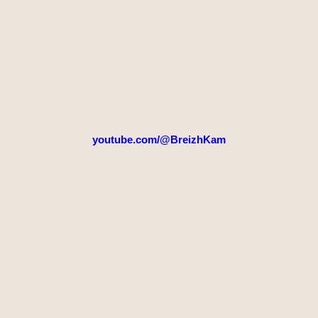
youtube.com/@BreizhKam