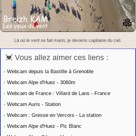
Là où le vent se fait marin, je deviens capitaine du ciel.
💓 Vous allez aimer ces liens :
-
Webcam depuis la Bastille à Grenoble
-
Webcam Alpe d'Huez - 3060m
-
Webcam de France : Villard de Lans - France
-
Webcam Auris - Station
-
Webcam : Gresse en Vercors - La station
-
Webcam Alpe d'Huez - Pic Blanc