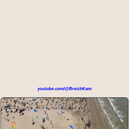
youtube.com/@BreizhKam