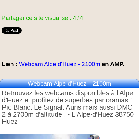
Partager ce site visualisé : 474
Lien :
Webcam Alpe d'Huez - 2100m
en AMP.
Webcam Alpe d'Huez - 2100m
Retrouvez les webcams disponibles à l'Alpe
d'Huez et profitez de superbes panoramas !
Pic Blanc, Le Signal, Auris mais aussi DMC
2 à 2700m d'altitude ! - L'Alpe-d'Huez 38750
Huez