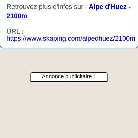
Retrouvez plus d'infos sur :
Alpe d'Huez -
2100m
URL :
https://www.skaping.com/alpedhuez/2100m
Annonce publicitaire 1