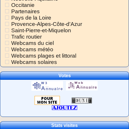
Occitanie
Partenaires
Pays de la Loire
Provence-Alpes-Côte-d'Azur
Saint-Pierre-et-Miquelon
Trafic routier
Webcams du ciel
Webcams météo
Webcams plages et littoral
Webcams solaires
Votes
Stats visites