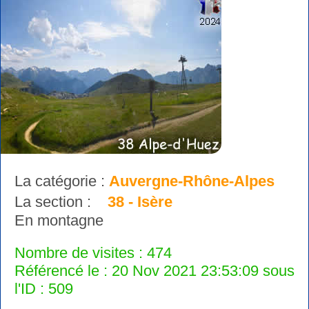
La catégorie :
Auvergne-Rhône-Alpes
La section :
38 - Isère
En montagne
Nombre de visites : 474
Référencé le : 20 Nov 2021 23:53:09 sous
l'ID : 509