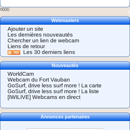
0000
Webmasters
Ajouter un site
Les dernières nouveautés
Chercher un lien de webcam
Liens de retour
Les 30 derniers liens
Nouveautés
WorldCam
Webcam du Fort Vauban
GoSurf, drive less surf more ! La carte
GoSurf, drive less surf more ! La liste
[IWILIVE] Webcams en direct
Annonces partenaires