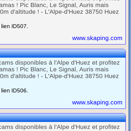
mas ! Pic Blanc, Le Signal, Auris mais
m d'altitude ! - L'Alpe-d'Huez 38750 Huez
lien ID507.
www.skaping.com
ams disponibles à l'Alpe d'Huez et profitez
mas ! Pic Blanc, Le Signal, Auris mais
m d'altitude ! - L'Alpe-d'Huez 38750 Huez
lien ID506.
www.skaping.com
ams disponibles à l'Alpe d'Huez et profitez