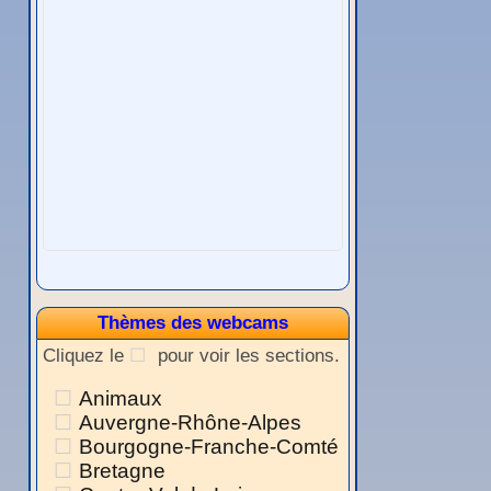
Thèmes des webcams
Cliquez le
pour voir les sections.
Animaux
Auvergne-Rhône-Alpes
Bourgogne-Franche-Comté
Bretagne