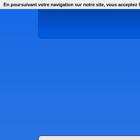
En poursuivant votre navigation sur notre site, vous acceptez l'i