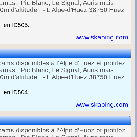
mas ! Pic Blanc, Le Signal, Auris mais
m d'altitude ! - L'Alpe-d'Huez 38750 Huez
lien ID505.
www.skaping.com
ams disponibles à l'Alpe d'Huez et profitez
mas ! Pic Blanc, Le Signal, Auris mais
m d'altitude ! - L'Alpe-d'Huez 38750 Huez
lien ID504.
www.skaping.com
ams disponibles à l'Alpe d'Huez et profitez