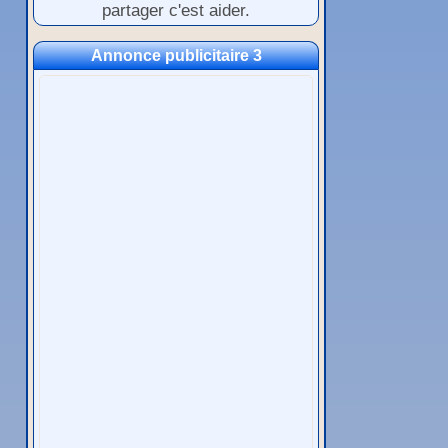
partager c'est aider.
Annonce publicitaire 3