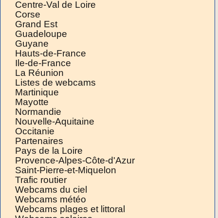
Centre-Val de Loire
Corse
Grand Est
Guadeloupe
Guyane
Hauts-de-France
Ile-de-France
La Réunion
Listes de webcams
Martinique
Mayotte
Normandie
Nouvelle-Aquitaine
Occitanie
Partenaires
Pays de la Loire
Provence-Alpes-Côte-d'Azur
Saint-Pierre-et-Miquelon
Trafic routier
Webcams du ciel
Webcams météo
Webcams plages et littoral