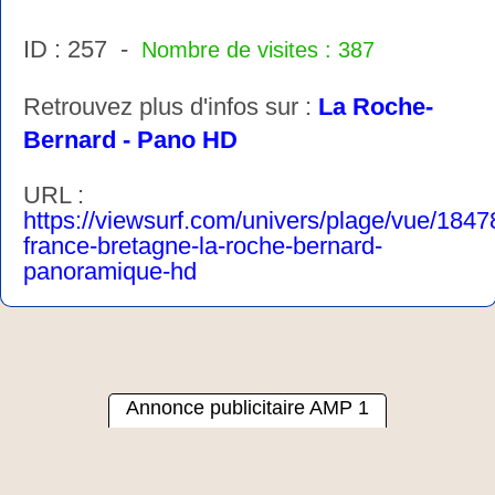
ID : 257 -
Nombre de visites : 387
Retrouvez plus d'infos sur :
La Roche-
Bernard - Pano HD
URL :
https://viewsurf.com/univers/plage/vue/1847
france-bretagne-la-roche-bernard-
panoramique-hd
Annonce publicitaire AMP 1