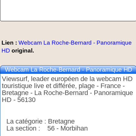
Lien :
Webcam La Roche-Bernard - Panoramique
HD
original.
Webcam La Roche-Bernard - Panoramique HD
Viewsurf, leader européen de la webcam HD
touristique live et différée, plage - France -
Bretagne - La Roche-Bernard - Panoramique
HD - 56130
La catégorie : Bretagne
La section : 56 - Morbihan