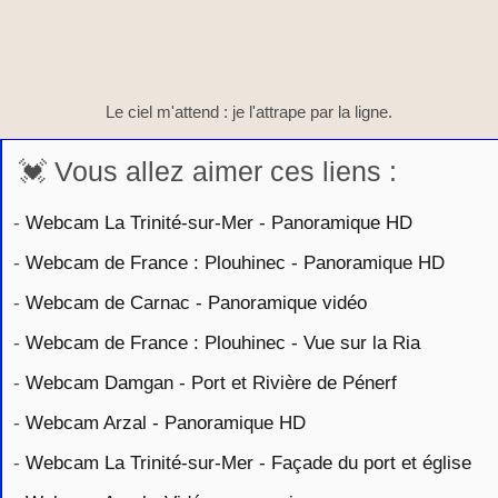
Le ciel m'attend : je l'attrape par la ligne.
💓 Vous allez aimer ces liens :
-
Webcam La Trinité-sur-Mer - Panoramique HD
-
Webcam de France : Plouhinec - Panoramique HD
-
Webcam de Carnac - Panoramique vidéo
-
Webcam de France : Plouhinec - Vue sur la Ria
-
Webcam Damgan - Port et Rivière de Pénerf
-
Webcam Arzal - Panoramique HD
-
Webcam La Trinité-sur-Mer - Façade du port et église