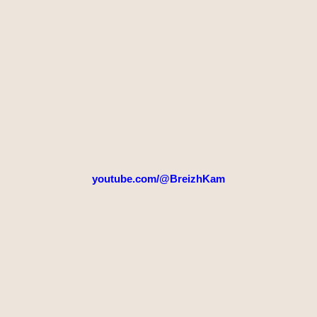
youtube.com/@BreizhKam