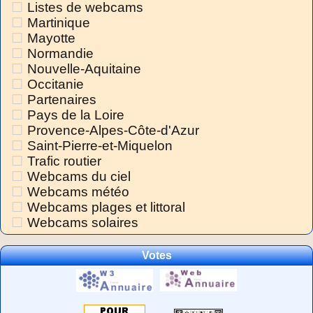
Listes de webcams
Martinique
Mayotte
Normandie
Nouvelle-Aquitaine
Occitanie
Partenaires
Pays de la Loire
Provence-Alpes-Côte-d'Azur
Saint-Pierre-et-Miquelon
Trafic routier
Webcams du ciel
Webcams météo
Webcams plages et littoral
Webcams solaires
Votes