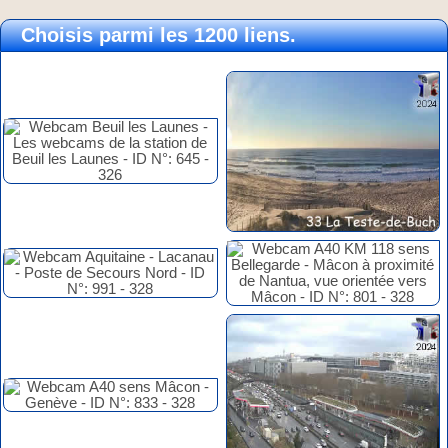
Choisis parmi les 1200 liens.