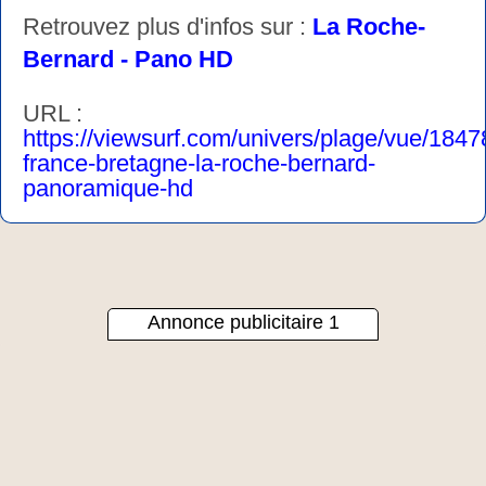
Retrouvez plus d'infos sur :
La Roche-
Bernard - Pano HD
URL :
https://viewsurf.com/univers/plage/vue/1847
france-bretagne-la-roche-bernard-
panoramique-hd
Annonce publicitaire 1