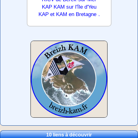
KAP KAM sur l'île d'Yeu
.
KAP et KAM en Bretagne
10 liens à découvrir