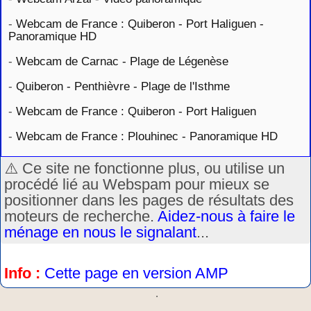
-
Webcam de France : Quiberon - Port Haliguen -
Panoramique HD
-
Webcam de Carnac - Plage de Légenèse
-
Quiberon - Penthièvre - Plage de l'Isthme
-
Webcam de France : Quiberon - Port Haliguen
-
Webcam de France : Plouhinec - Panoramique HD
⚠️ Ce site ne fonctionne plus, ou utilise un
procédé lié au Webspam pour mieux se
positionner dans les pages de résultats des
moteurs de recherche.
Aidez-nous à faire le
ménage en nous le signalant
...
Info :
Cette page en version AMP
.