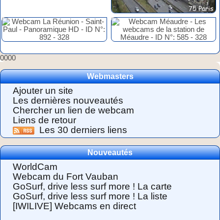
0000
Webmasters
Ajouter un site
Les dernières nouveautés
Chercher un lien de webcam
Liens de retour
Les 30 derniers liens
Nouveautés
WorldCam
Webcam du Fort Vauban
GoSurf, drive less surf more ! La carte
GoSurf, drive less surf more ! La liste
[IWILIVE] Webcams en direct