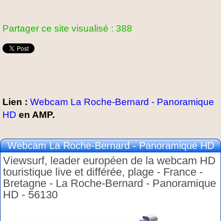
Partager ce site visualisé : 388
Lien :
Webcam La Roche-Bernard - Panoramique
HD
en AMP.
Webcam La Roche-Bernard - Panoramique HD
Viewsurf, leader européen de la webcam HD
touristique live et différée, plage - France -
Bretagne - La Roche-Bernard - Panoramique
HD - 56130