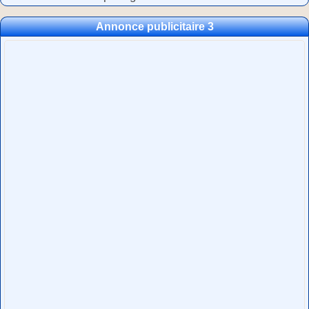
Annonce publicitaire 3