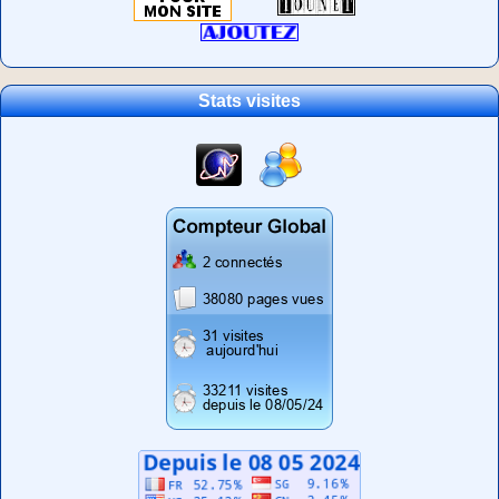
Stats visites