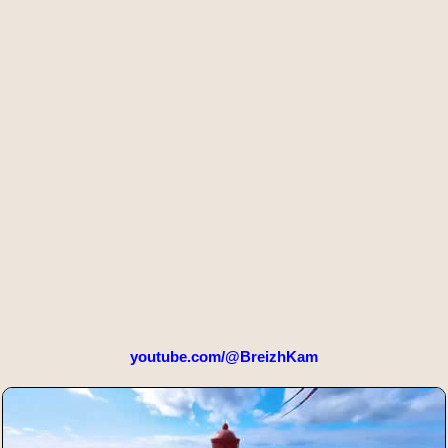
youtube.com/@BreizhKam