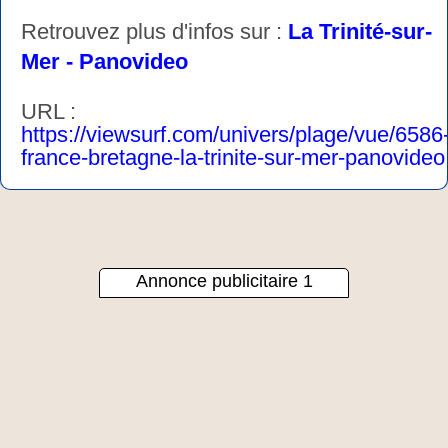
Retrouvez plus d'infos sur :
La Trinité-sur-
Mer - Panovideo
URL :
https://viewsurf.com/univers/plage/vue/6586
france-bretagne-la-trinite-sur-mer-panovideo
Annonce publicitaire 1