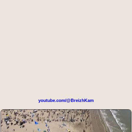
youtube.com/@BreizhKam