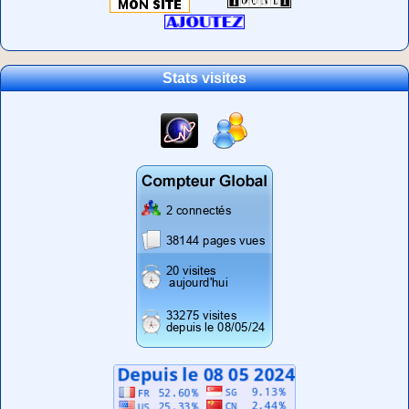
Stats visites