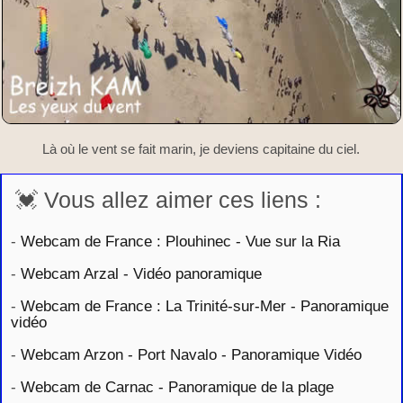
Là où le vent se fait marin, je deviens capitaine du ciel.
💓 Vous allez aimer ces liens :
-
Webcam de France : Plouhinec - Vue sur la Ria
-
Webcam Arzal - Vidéo panoramique
-
Webcam de France : La Trinité-sur-Mer - Panoramique
vidéo
-
Webcam Arzon - Port Navalo - Panoramique Vidéo
-
Webcam de Carnac - Panoramique de la plage