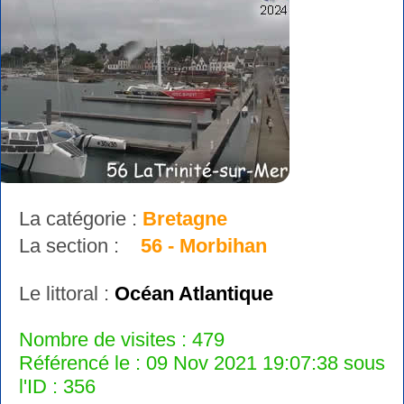
La catégorie :
Bretagne
La section :
56 - Morbihan
Le littoral :
Océan Atlantique
Nombre de visites : 479
Référencé le : 09 Nov 2021 19:07:38 sous
l'ID : 356