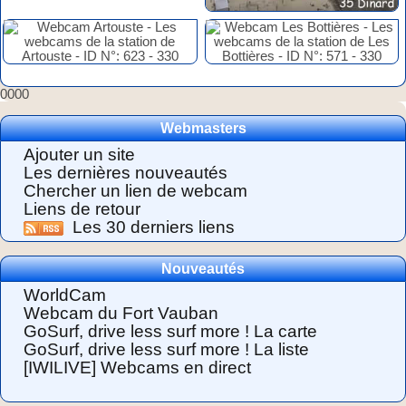
0000
Webmasters
Ajouter un site
Les dernières nouveautés
Chercher un lien de webcam
Liens de retour
Les 30 derniers liens
Nouveautés
WorldCam
Webcam du Fort Vauban
GoSurf, drive less surf more ! La carte
GoSurf, drive less surf more ! La liste
[IWILIVE] Webcams en direct