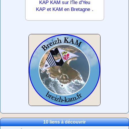
KAP KAM sur l'île d'Yeu
.
KAP et KAM en Bretagne
10 liens à découvrir