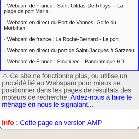
-
Webcam de France : Saint-Gildas-De-Rhuys - La
plage de port Maria
-
Webcam en direct du Port de Vannes, Golfe du
Morbihan
-
Webcam de france : La Roche-Bernard - Le port
-
Webcam en direct du port de Saint-Jacques à Sarzeau
-
Webcam de France : Plouhinec - Panoramique HD
⚠️ Ce site ne fonctionne plus, ou utilise un
procédé lié au Webspam pour mieux se
positionner dans les pages de résultats des
moteurs de recherche.
Aidez-nous à faire le
ménage en nous le signalant
...
Info :
Cette page en version AMP
.