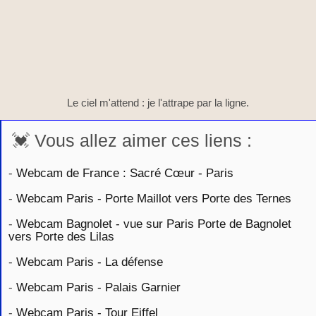
Le ciel m'attend : je l'attrape par la ligne.
💓 Vous allez aimer ces liens :
-
Webcam de France : Sacré Cœur - Paris
-
Webcam Paris - Porte Maillot vers Porte des Ternes
-
Webcam Bagnolet - vue sur Paris Porte de Bagnolet
vers Porte des Lilas
-
Webcam Paris - La défense
-
Webcam Paris - Palais Garnier
-
Webcam Paris - Tour Eiffel