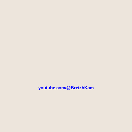
youtube.com/@BreizhKam