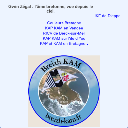
Gwin Zégal : l'âme bretonne, vue depuis le
ciel.
IKF de Dieppe
Couleurs Bretagne
KAP KAM en Vendée
RICV de Berck-sur-Mer
KAP KAM sur l'île d'Yeu
.
KAP et KAM en Bretagne