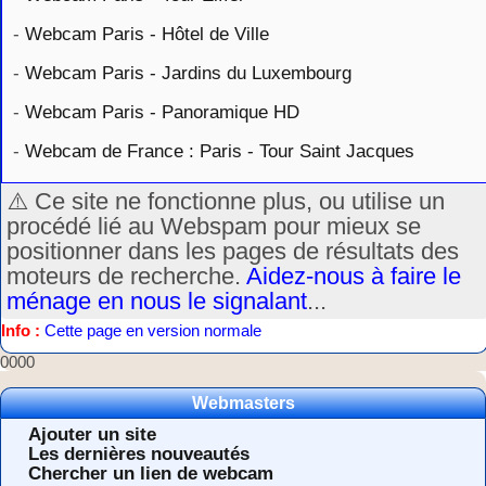
-
Webcam Paris - Hôtel de Ville
-
Webcam Paris - Jardins du Luxembourg
-
Webcam Paris - Panoramique HD
-
Webcam de France : Paris - Tour Saint Jacques
⚠️ Ce site ne fonctionne plus, ou utilise un
procédé lié au Webspam pour mieux se
positionner dans les pages de résultats des
moteurs de recherche.
Aidez-nous à faire le
ménage en nous le signalant
...
Info :
Cette page en version normale
0000
Webmasters
Ajouter un site
Les dernières nouveautés
Chercher un lien de webcam