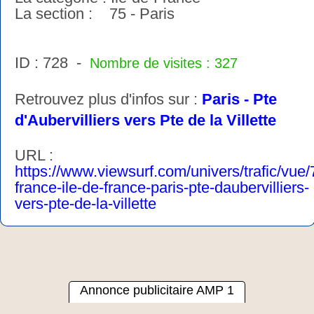
La section : 75 - Paris
ID : 728 -
Nombre de visites : 327
Retrouvez plus d'infos sur :
Paris - Pte
d'Aubervilliers vers Pte de la Villette
URL :
https://www.viewsurf.com/univers/trafic/vue
france-ile-de-france-paris-pte-daubervilliers-
vers-pte-de-la-villette
Annonce publicitaire AMP 1