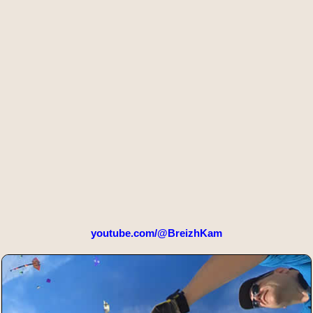
youtube.com/@BreizhKam