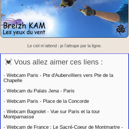
Le ciel m'attend : je l'attrape par la ligne.
💓 Vous allez aimer ces liens :
-
Webcam Paris - Pte d'Aubervilliers vers Pte de la
Chapelle
-
Webcam du Palais Jena - Paris
-
Webcam Paris - Place de la Concorde
-
Webcam Bagnolet - Vue sur Paris et la tour
Montparnasse
-
Webcam de France : Le Sacré-Coeur de Montmartre -