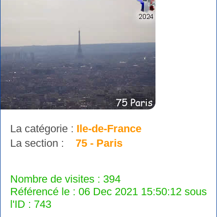
La catégorie :
Ile-de-France
La section :
75 - Paris
Nombre de visites : 394
Référencé le : 06 Dec 2021 15:50:12 sous
l'ID : 743