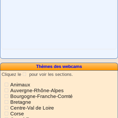
Thèmes des webcams
Cliquez le
pour voir les sections.
Animaux
Auvergne-Rhône-Alpes
Bourgogne-Franche-Comté
Bretagne
Centre-Val de Loire
Corse