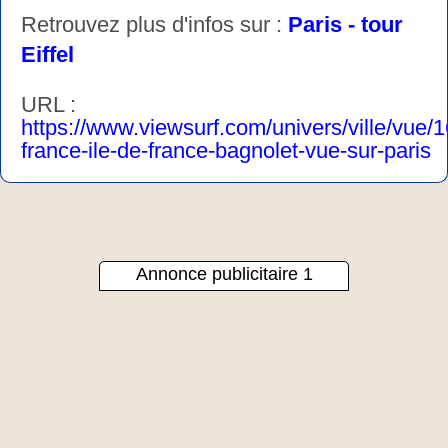
Retrouvez plus d'infos sur :
Paris - tour
Eiffel
URL :
https://www.viewsurf.com/univers/ville/vue/
france-ile-de-france-bagnolet-vue-sur-paris
Annonce publicitaire 1