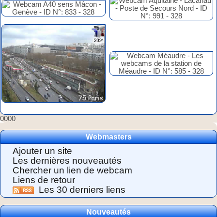
0000
Webmasters
Ajouter un site
Les dernières nouveautés
Chercher un lien de webcam
Liens de retour
Les 30 derniers liens
Nouveautés