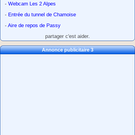
-
Webcam Les 2 Alpes
-
Entrée du tunnel de Chamoise
-
Aire de repos de Passy
partager c'est aider.
Annonce publicitaire 3