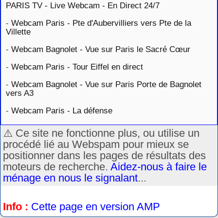
PARIS TV - Live Webcam - En Direct 24/7
-
Webcam Paris - Pte d'Aubervilliers vers Pte de la
Villette
-
Webcam Bagnolet - Vue sur Paris le Sacré Cœur
-
Webcam Paris - Tour Eiffel en direct
-
Webcam Bagnolet - Vue sur Paris Porte de Bagnolet
vers A3
-
Webcam Paris - La défense
⚠️ Ce site ne fonctionne plus, ou utilise un
procédé lié au Webspam pour mieux se
positionner dans les pages de résultats des
moteurs de recherche.
Aidez-nous à faire le
ménage en nous le signalant
...
Info :
Cette page en version AMP