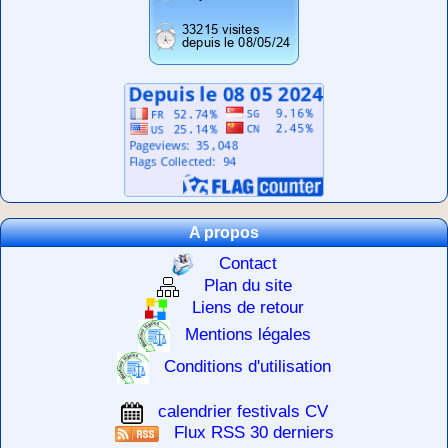
A propos
Contact
Plan du site
Liens de retour
Mentions légales
Conditions d'utilisation
calendrier festivals CV
Flux RSS 30 derniers