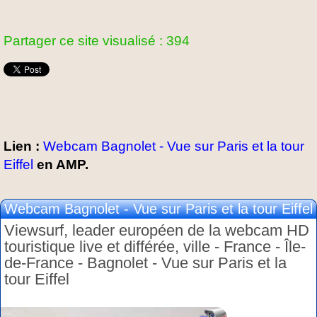
Partager ce site visualisé : 394
Lien :
Webcam Bagnolet - Vue sur Paris et la tour
Eiffel
en AMP.
Webcam Bagnolet - Vue sur Paris et la tour Eiffel
Viewsurf, leader européen de la webcam HD
touristique live et différée, ville - France - Île-
de-France - Bagnolet - Vue sur Paris et la
tour Eiffel