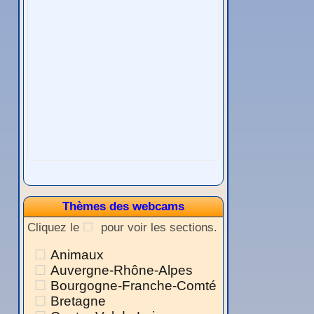
Thèmes des webcams
Cliquez le
pour voir les sections.
Animaux
Auvergne-Rhône-Alpes
Bourgogne-Franche-Comté
Bretagne