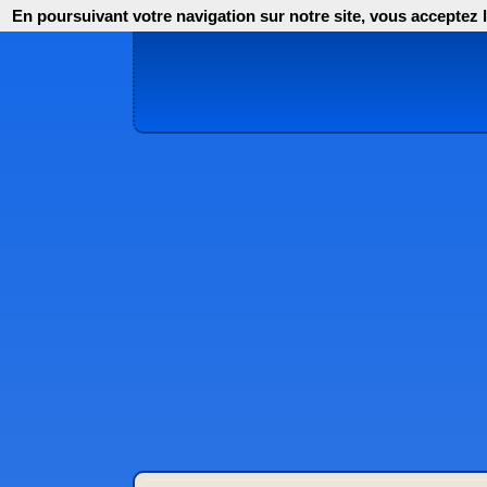
En poursuivant votre navigation sur notre site, vous acceptez l'i