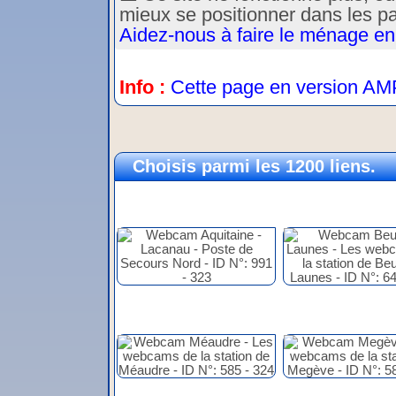
mieux se positionner dans les p
Aidez-nous à faire le ménage en
Info :
Cette page en version AM
Choisis parmi les 1200 liens.