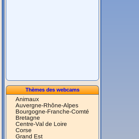
Thèmes des webcams
Animaux
Auvergne-Rhône-Alpes
Bourgogne-Franche-Comté
Bretagne
Centre-Val de Loire
Corse
Grand Est