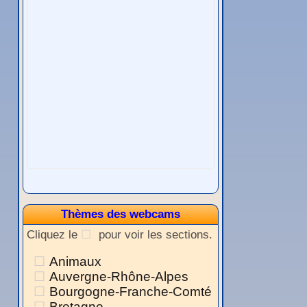
Thèmes des webcams
Cliquez le
pour voir les sections.
Animaux
Auvergne-Rhône-Alpes
Bourgogne-Franche-Comté
Bretagne