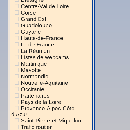
Centre-Val de Loire
Corse
Grand Est
Guadeloupe
Guyane
Hauts-de-France
Ile-de-France
La Réunion
Listes de webcams
Martinique
Mayotte
Normandie
Nouvelle-Aquitaine
Occitanie
Partenaires
Pays de la Loire
Provence-Alpes-Côte-
d'Azur
Saint-Pierre-et-Miquelon
Trafic routier