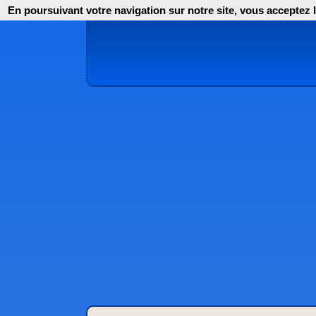
En poursuivant votre navigation sur notre site, vous acceptez l'i