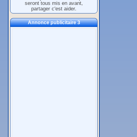
seront tous mis en avant,
partager c'est aider.
Annonce publicitaire 3