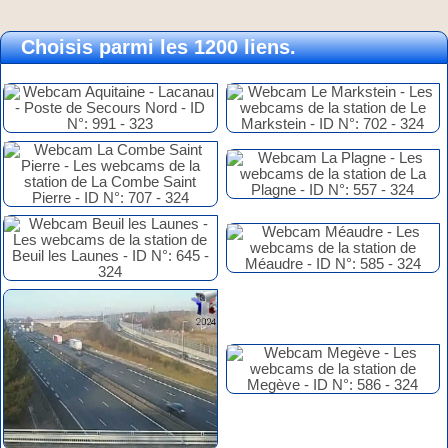
Choisis parmi les 1200 liens.