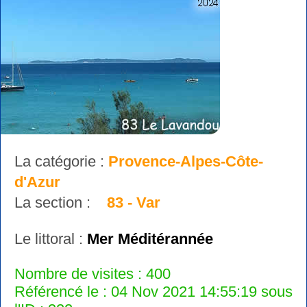
La catégorie :
Provence-Alpes-Côte-
d'Azur
La section :
83 - Var
Le littoral :
Mer Méditérannée
Nombre de visites : 400
Référencé le : 04 Nov 2021 14:55:19 sous