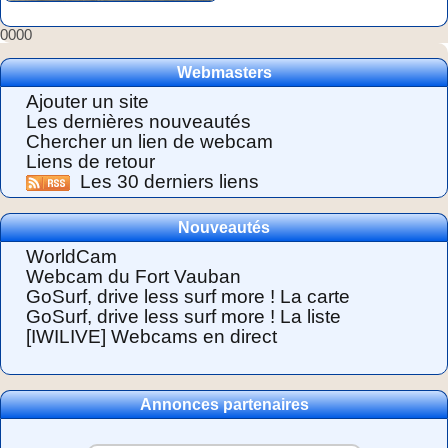
0000
Webmasters
Ajouter un site
Les dernières nouveautés
Chercher un lien de webcam
Liens de retour
Les 30 derniers liens
Nouveautés
WorldCam
Webcam du Fort Vauban
GoSurf, drive less surf more ! La carte
GoSurf, drive less surf more ! La liste
[IWILIVE] Webcams en direct
Annonces partenaires