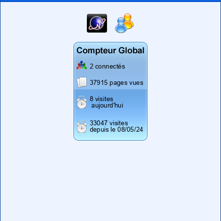
Stats visites