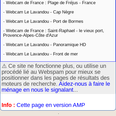
-
Webcam de France : Plage de Fréjus - France
-
Webcam Le Lavandou - Cap Nègre
-
Webcam Le Lavandou - Port de Bormes
-
Webcam de France : Saint-Raphael - le vieux port,
Provence-Alpes-Côte d'Azur
-
Webcam Le Lavandou - Panoramique HD
-
Webcam Le Lavandou - Front de mer
⚠️ Ce site ne fonctionne plus, ou utilise un
procédé lié au Webspam pour mieux se
positionner dans les pages de résultats des
moteurs de recherche.
Aidez-nous à faire le
ménage en nous le signalant
...
Info :
Cette page en version AMP
.