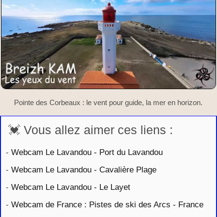
Pointe des Corbeaux : le vent pour guide, la mer en horizon.
💓 Vous allez aimer ces liens :
-
Webcam Le Lavandou - Port du Lavandou
-
Webcam Le Lavandou - Cavalière Plage
-
Webcam Le Lavandou - Le Layet
-
Webcam de France : Pistes de ski des Arcs - France