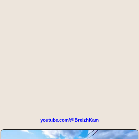
youtube.com/@BreizhKam