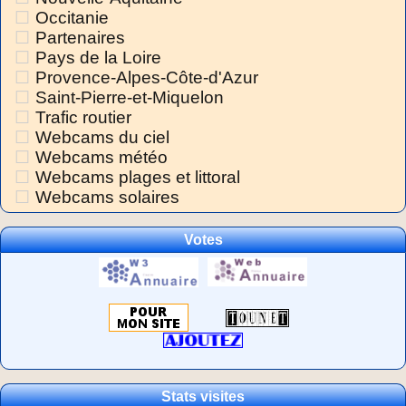
Occitanie
Partenaires
Pays de la Loire
Provence-Alpes-Côte-d'Azur
Saint-Pierre-et-Miquelon
Trafic routier
Webcams du ciel
Webcams météo
Webcams plages et littoral
Webcams solaires
Votes