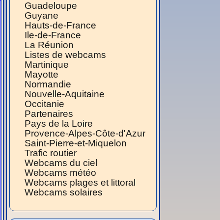
Guadeloupe
Guyane
Hauts-de-France
Ile-de-France
La Réunion
Listes de webcams
Martinique
Mayotte
Normandie
Nouvelle-Aquitaine
Occitanie
Partenaires
Pays de la Loire
Provence-Alpes-Côte-d'Azur
Saint-Pierre-et-Miquelon
Trafic routier
Webcams du ciel
Webcams météo
Webcams plages et littoral
Webcams solaires