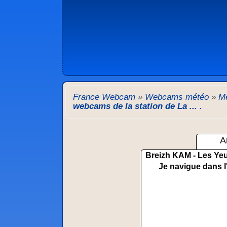
France Webcam
»
Webcams météo
»
Mé
webcams de la station de La ...
.
A
Breizh KAM - Les Yeu
Je navigue dans l