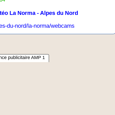
téo La Norma - Alpes du Nord
alpes-du-nord/la-norma/webcams
ce publicitaire AMP 1