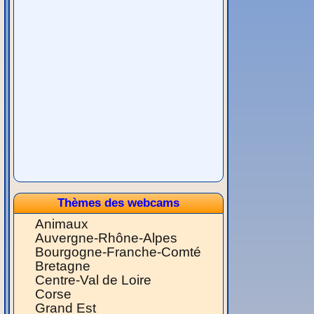
Thèmes des webcams
Animaux
Auvergne-Rhône-Alpes
Bourgogne-Franche-Comté
Bretagne
Centre-Val de Loire
Corse
Grand Est