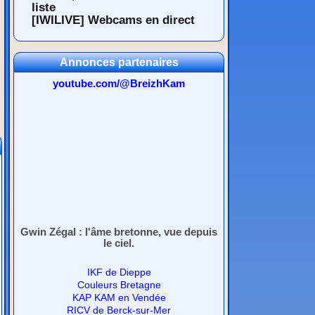
liste
[IWILIVE] Webcams en direct
Annonces partenaires
youtube.com/@BreizhKam
Gwin Zégal : l'âme bretonne, vue depuis
le ciel.
IKF de Dieppe
Couleurs Bretagne
KAP KAM en Vendée
RICV de Berck-sur-Mer