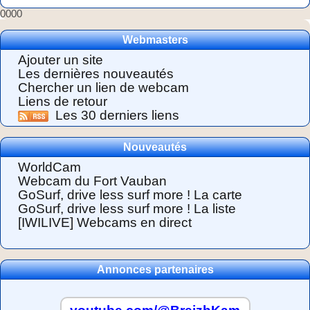
0000
Webmasters
Ajouter un site
Les dernières nouveautés
Chercher un lien de webcam
Liens de retour
Les 30 derniers liens
Nouveautés
WorldCam
Webcam du Fort Vauban
GoSurf, drive less surf more ! La carte
GoSurf, drive less surf more ! La liste
[IWILIVE] Webcams en direct
Annonces partenaires