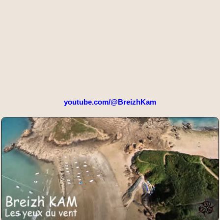
youtube.com/@BreizhKam