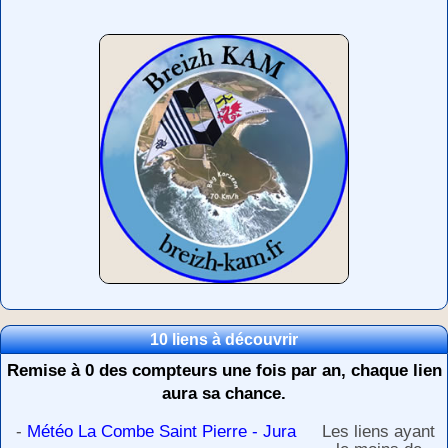
10 liens à découvrir
Remise à 0 des compteurs une fois par an, chaque lien
aura sa chance.
-
Météo La Combe Saint Pierre - Jura
Les liens ayant