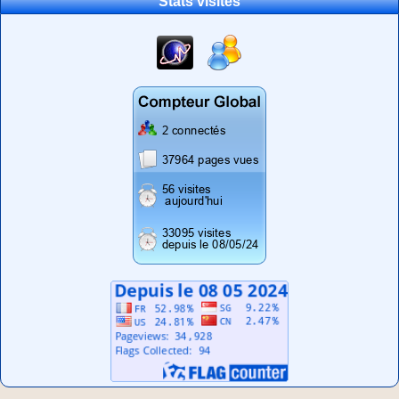
Stats visites