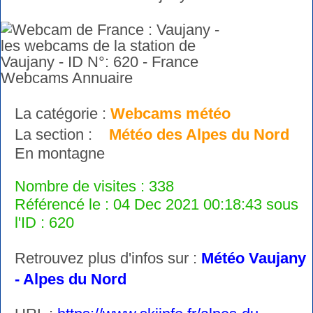
La catégorie :
Webcams météo
La section :
Météo des Alpes du Nord
En montagne
Nombre de visites : 338
Référencé le : 04 Dec 2021 00:18:43 sous
l'ID : 620
Retrouvez plus d'infos sur :
Météo Vaujany
- Alpes du Nord