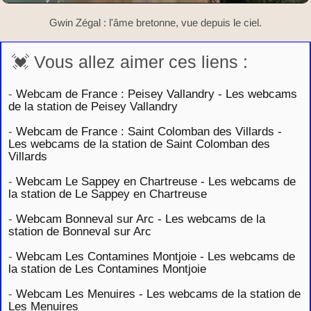
Gwin Zégal : l'âme bretonne, vue depuis le ciel.
💓 Vous allez aimer ces liens :
-
Webcam de France : Peisey Vallandry - Les webcams
de la station de Peisey Vallandry
-
Webcam de France : Saint Colomban des Villards -
Les webcams de la station de Saint Colomban des
Villards
-
Webcam Le Sappey en Chartreuse - Les webcams de
la station de Le Sappey en Chartreuse
-
Webcam Bonneval sur Arc - Les webcams de la
station de Bonneval sur Arc
-
Webcam Les Contamines Montjoie - Les webcams de
la station de Les Contamines Montjoie
-
Webcam Les Menuires - Les webcams de la station de
Les Menuires