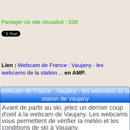
Partager ce site visualisé : 338
Lien :
Webcam de France : Vaujany - les
webcams de la station ...
en AMP.
Webcam de France : Vaujany - les webcams de la
station de Vaujany
Avant de partir au ski, jetez un dernier coup
d'oeil à la webcam de Vaujany. Les webcams
vous permettent de vérifier la météo et les
conditions de ski à Vaujany.