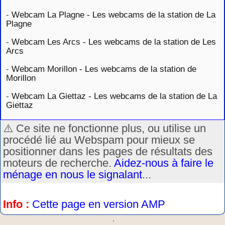
-
Webcam La Plagne - Les webcams de la station de La
Plagne
-
Webcam Les Arcs - Les webcams de la station de Les
Arcs
-
Webcam Morillon - Les webcams de la station de
Morillon
-
Webcam La Giettaz - Les webcams de la station de La
Giettaz
⚠️ Ce site ne fonctionne plus, ou utilise un
procédé lié au Webspam pour mieux se
positionner dans les pages de résultats des
moteurs de recherche.
Aidez-nous à faire le
ménage en nous le signalant
...
Info :
Cette page en version AMP
.