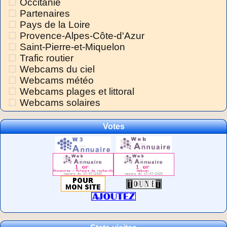
Occitanie
Partenaires
Pays de la Loire
Provence-Alpes-Côte-d'Azur
Saint-Pierre-et-Miquelon
Trafic routier
Webcams du ciel
Webcams météo
Webcams plages et littoral
Webcams solaires
Votes