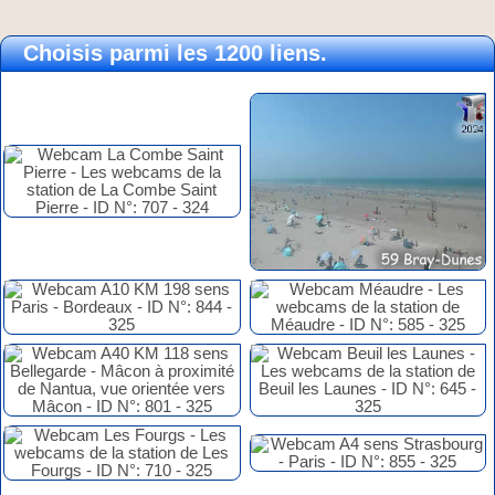
Choisis parmi les 1200 liens.