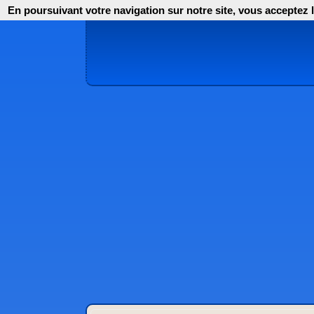
En poursuivant votre navigation sur notre site, vous acceptez l'i