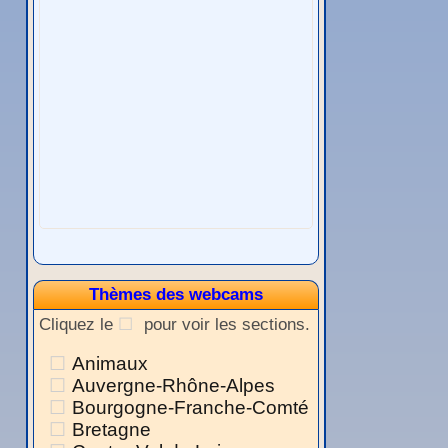
Thèmes des webcams
Cliquez le
pour voir les sections.
Animaux
Auvergne-Rhône-Alpes
Bourgogne-Franche-Comté
Bretagne