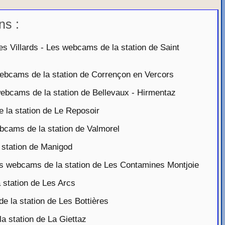
ns :
 Villards - Les webcams de la station de Saint
bcams de la station de Corrençon en Vercors
bcams de la station de Bellevaux - Hirmentaz
la station de Le Reposoir
cams de la station de Valmorel
station de Manigod
 webcams de la station de Les Contamines Montjoie
station de Les Arcs
 la station de Les Bottières
 station de La Giettaz