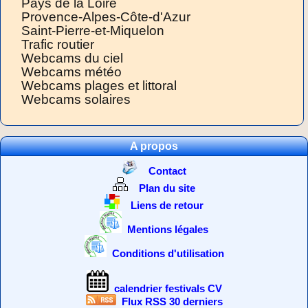
Pays de la Loire
Provence-Alpes-Côte-d'Azur
Saint-Pierre-et-Miquelon
Trafic routier
Webcams du ciel
Webcams météo
Webcams plages et littoral
Webcams solaires
A propos
Contact
Plan du site
Liens de retour
Mentions légales
Conditions d'utilisation
calendrier festivals CV
Flux RSS 30 derniers