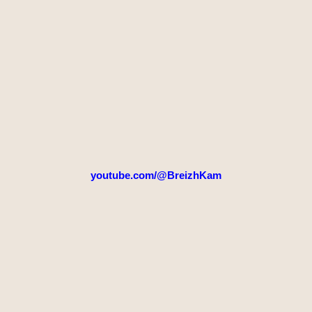
youtube.com/@BreizhKam