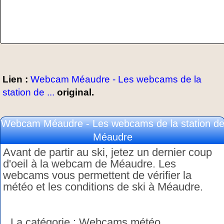
Lien :
Webcam Méaudre - Les webcams de la
station de ...
original.
Webcam Méaudre - Les webcams de la station d
Méaudre
Avant de partir au ski, jetez un dernier coup
d'oeil à la webcam de Méaudre. Les
webcams vous permettent de vérifier la
météo et les conditions de ski à Méaudre.
La catégorie : Webcams météo