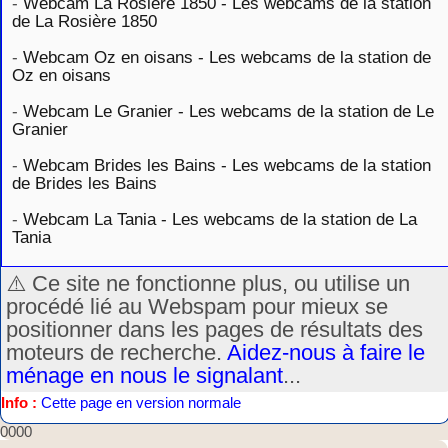
-
Webcam La Rosière 1850 - Les webcams de la station
de La Rosière 1850
-
Webcam Oz en oisans - Les webcams de la station de
Oz en oisans
-
Webcam Le Granier - Les webcams de la station de Le
Granier
-
Webcam Brides les Bains - Les webcams de la station
de Brides les Bains
-
Webcam La Tania - Les webcams de la station de La
Tania
⚠️ Ce site ne fonctionne plus, ou utilise un
procédé lié au Webspam pour mieux se
positionner dans les pages de résultats des
moteurs de recherche.
Aidez-nous à faire le
ménage en nous le signalant
...
Info :
Cette page en version normale
0000