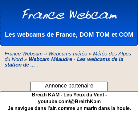
Les webcams de France, DOM TOM et COM
France Webcam
»
Webcams météo
»
Météo des Alpes
du Nord
»
Webcam Méaudre - Les webcams de la
station de ...
.
Annonce partenaire
Breizh KAM - Les Yeux du Vent -
youtube.com/@BreizhKam
Je navigue dans l'air, comme un marin dans la houle.