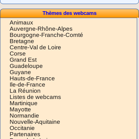
Thèmes des webcams
Animaux
Auvergne-Rhône-Alpes
Bourgogne-Franche-Comté
Bretagne
Centre-Val de Loire
Corse
Grand Est
Guadeloupe
Guyane
Hauts-de-France
Ile-de-France
La Réunion
Listes de webcams
Martinique
Mayotte
Normandie
Nouvelle-Aquitaine
Occitanie
Partenaires