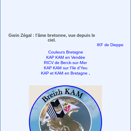
Gwin Zégal : l'âme bretonne, vue depuis le
ciel.
IKF de Dieppe
Couleurs Bretagne
KAP KAM en Vendée
RICV de Berck-sur-Mer
KAP KAM sur l'île d'Yeu
.
KAP et KAM en Bretagne