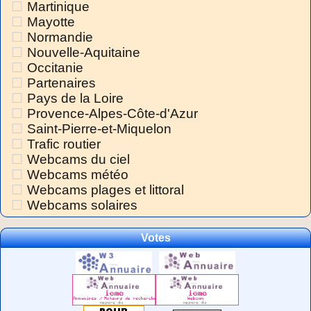
Martinique
Mayotte
Normandie
Nouvelle-Aquitaine
Occitanie
Partenaires
Pays de la Loire
Provence-Alpes-Côte-d'Azur
Saint-Pierre-et-Miquelon
Trafic routier
Webcams du ciel
Webcams météo
Webcams plages et littoral
Webcams solaires
Votes