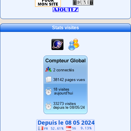
Stats visites