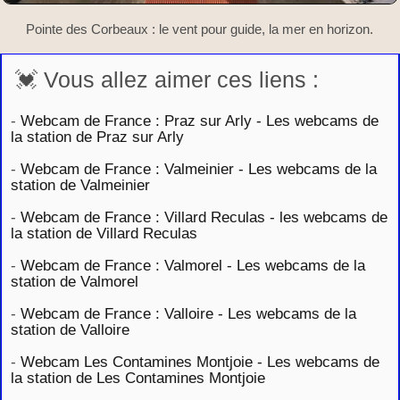
Pointe des Corbeaux : le vent pour guide, la mer en horizon.
💓 Vous allez aimer ces liens :
-
Webcam de France : Praz sur Arly - Les webcams de
la station de Praz sur Arly
-
Webcam de France : Valmeinier - Les webcams de la
station de Valmeinier
-
Webcam de France : Villard Reculas - les webcams de
la station de Villard Reculas
-
Webcam de France : Valmorel - Les webcams de la
station de Valmorel
-
Webcam de France : Valloire - Les webcams de la
station de Valloire
-
Webcam Les Contamines Montjoie - Les webcams de
la station de Les Contamines Montjoie