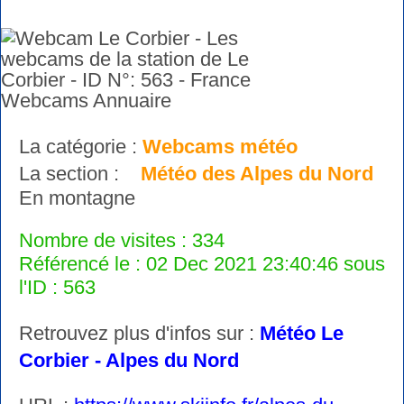
La catégorie :
Webcams météo
La section :
Météo des Alpes du Nord
En montagne
Nombre de visites : 334
Référencé le : 02 Dec 2021 23:40:46 sous
l'ID : 563
Retrouvez plus d'infos sur :
Météo Le
Corbier - Alpes du Nord