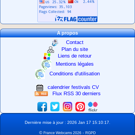
A propos
Contact
Plan du site
Liens de retour
Mentions légales
Conditions d'utilisation
calendrier festivals CV
Flux RSS 30 derniers
Dernière mise à jour : 2026 Jan 17 15:10:17.
©
-
France Webcams 2026
RGPD