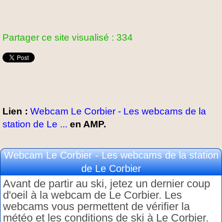
Partager ce site visualisé : 334
Lien :
Webcam Le Corbier - Les webcams de la
station de Le ...
en AMP.
Webcam Le Corbier - Les webcams de la station
de Le Corbier
Avant de partir au ski, jetez un dernier coup
d'oeil à la webcam de Le Corbier. Les
webcams vous permettent de vérifier la
météo et les conditions de ski à Le Corbier.