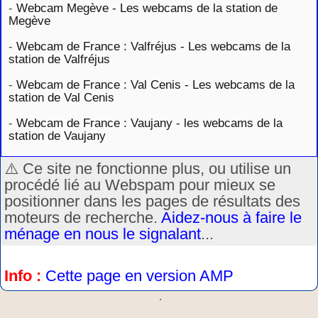
-
Webcam Megève - Les webcams de la station de
Megève
-
Webcam de France : Valfréjus - Les webcams de la
station de Valfréjus
-
Webcam de France : Val Cenis - Les webcams de la
station de Val Cenis
-
Webcam de France : Vaujany - les webcams de la
station de Vaujany
⚠️ Ce site ne fonctionne plus, ou utilise un
procédé lié au Webspam pour mieux se
positionner dans les pages de résultats des
moteurs de recherche.
Aidez-nous à faire le
ménage en nous le signalant
...
Info :
Cette page en version AMP
.