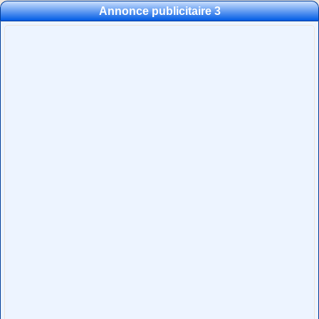
Annonce publicitaire 3