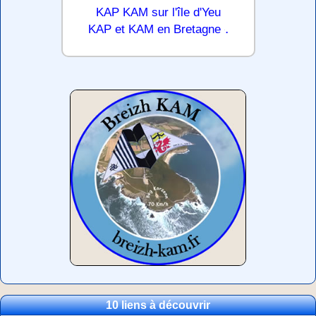
KAP KAM sur l'île d'Yeu
.
KAP et KAM en Bretagne
10 liens à découvrir