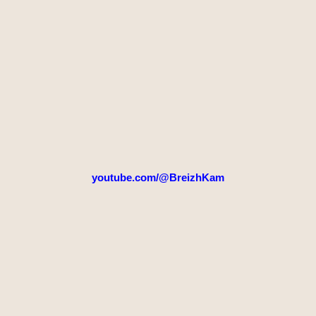
youtube.com/@BreizhKam