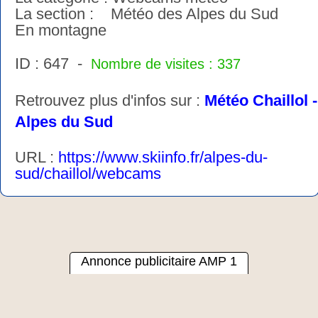
La section : Météo des Alpes du Sud
En montagne
ID : 647 -
Nombre de visites : 337
Retrouvez plus d'infos sur :
Météo Chaillol -
Alpes du Sud
URL :
https://www.skiinfo.fr/alpes-du-
sud/chaillol/webcams
Annonce publicitaire AMP 1