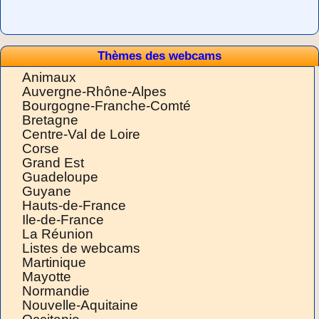
Thèmes des webcams
Animaux
Auvergne-Rhône-Alpes
Bourgogne-Franche-Comté
Bretagne
Centre-Val de Loire
Corse
Grand Est
Guadeloupe
Guyane
Hauts-de-France
Ile-de-France
La Réunion
Listes de webcams
Martinique
Mayotte
Normandie
Nouvelle-Aquitaine