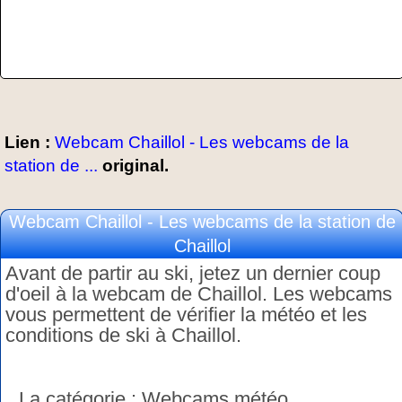
Lien :
Webcam Chaillol - Les webcams de la
station de ...
original.
Webcam Chaillol - Les webcams de la station de
Chaillol
Avant de partir au ski, jetez un dernier coup
d'oeil à la webcam de Chaillol. Les webcams
vous permettent de vérifier la météo et les
conditions de ski à Chaillol.
La catégorie : Webcams météo