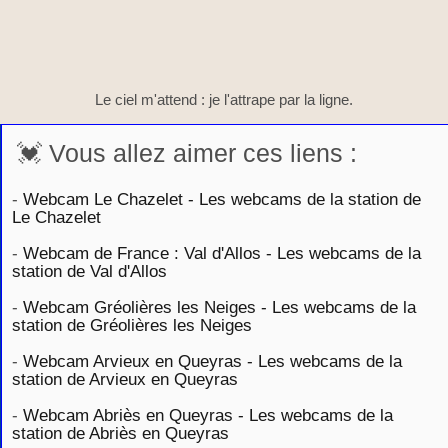
Le ciel m'attend : je l'attrape par la ligne.
💓 Vous allez aimer ces liens :
-
Webcam Le Chazelet - Les webcams de la station de
Le Chazelet
-
Webcam de France : Val d'Allos - Les webcams de la
station de Val d'Allos
-
Webcam Gréolières les Neiges - Les webcams de la
station de Gréolières les Neiges
-
Webcam Arvieux en Queyras - Les webcams de la
station de Arvieux en Queyras
-
Webcam Abriès en Queyras - Les webcams de la
station de Abriès en Queyras