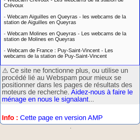
Crévoux
-
Webcam Aiguilles en Queyras - les webcams de la
station de Aiguilles en Queyras
-
Webcam Molines en Queyras - Les webcams de la
station de Molines en Queyras
-
Webcam de France : Puy-Saint-Vincent - Les
webcams de la station de Puy-Saint-Vincent
⚠️ Ce site ne fonctionne plus, ou utilise un
procédé lié au Webspam pour mieux se
positionner dans les pages de résultats des
moteurs de recherche.
Aidez-nous à faire le
ménage en nous le signalant
...
Info :
Cette page en version AMP
.