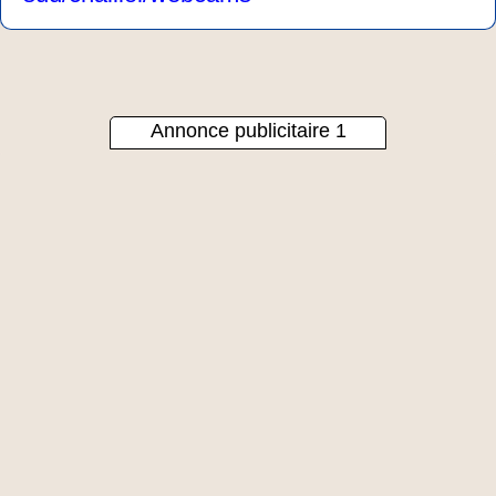
Annonce publicitaire 1