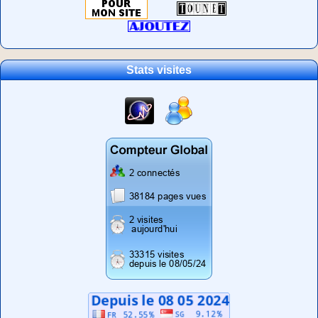
Stats visites