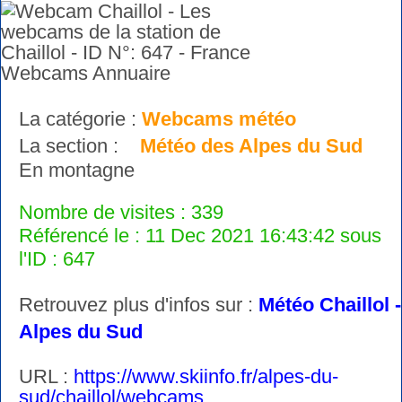
La catégorie :
Webcams météo
La section :
Météo des Alpes du Sud
En montagne
Nombre de visites : 339
Référencé le : 11 Dec 2021 16:43:42 sous
l'ID : 647
Retrouvez plus d'infos sur :
Météo Chaillol -
Alpes du Sud
URL :
https://www.skiinfo.fr/alpes-du-
sud/chaillol/webcams