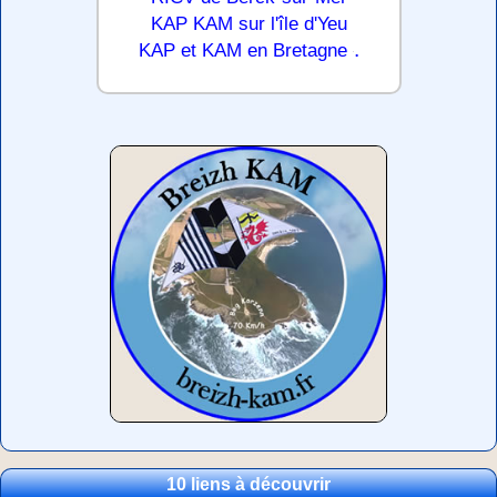
KAP KAM sur l'île d'Yeu
.
KAP et KAM en Bretagne
10 liens à découvrir