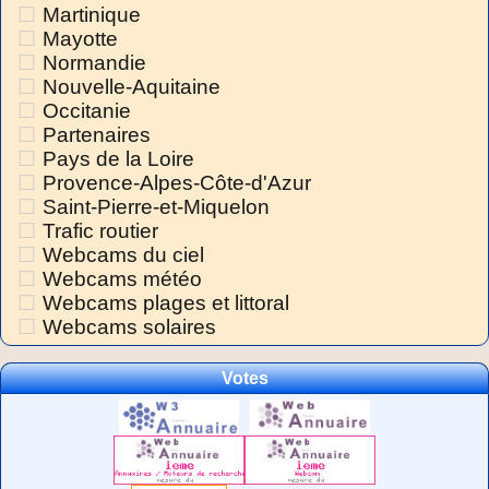
Martinique
Mayotte
Normandie
Nouvelle-Aquitaine
Occitanie
Partenaires
Pays de la Loire
Provence-Alpes-Côte-d'Azur
Saint-Pierre-et-Miquelon
Trafic routier
Webcams du ciel
Webcams météo
Webcams plages et littoral
Webcams solaires
Votes