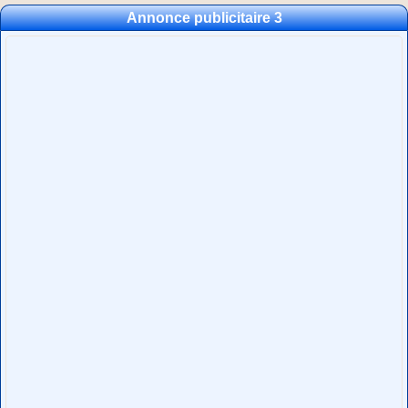
Annonce publicitaire 3