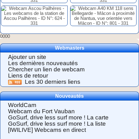
0000
Webmasters
Ajouter un site
Les dernières nouveautés
Chercher un lien de webcam
Liens de retour
Les 30 derniers liens
Nouveautés
WorldCam
Webcam du Fort Vauban
GoSurf, drive less surf more ! La carte
GoSurf, drive less surf more ! La liste
[IWILIVE] Webcams en direct