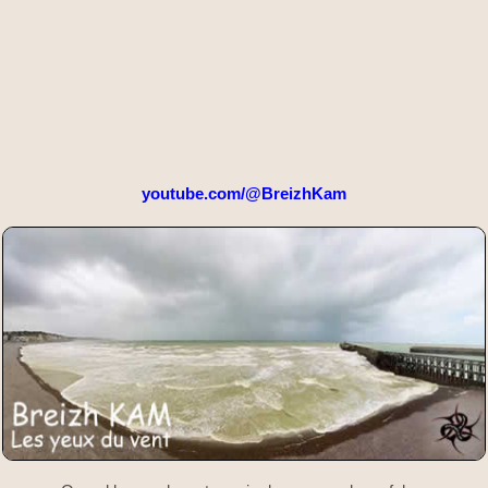
youtube.com/@BreizhKam