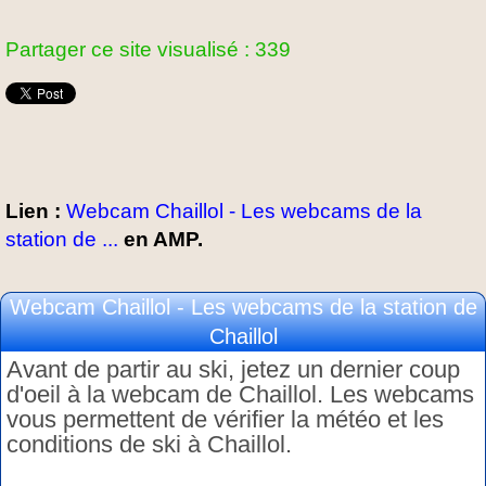
Partager ce site visualisé : 339
Lien :
Webcam Chaillol - Les webcams de la
station de ...
en AMP.
Webcam Chaillol - Les webcams de la station de
Chaillol
Avant de partir au ski, jetez un dernier coup
d'oeil à la webcam de Chaillol. Les webcams
vous permettent de vérifier la météo et les
conditions de ski à Chaillol.