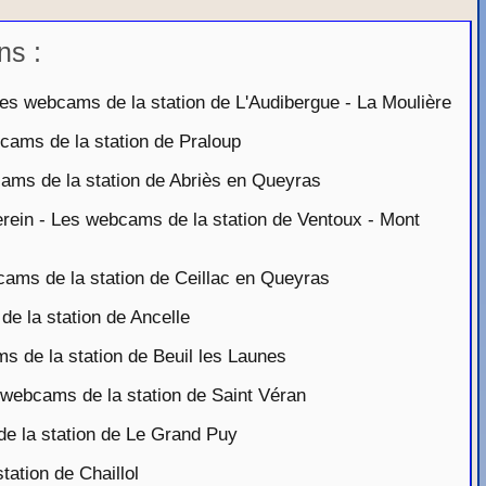
ns :
es webcams de la station de L'Audibergue - La Moulière
ams de la station de Praloup
ms de la station de Abriès en Queyras
ein - Les webcams de la station de Ventoux - Mont
ms de la station de Ceillac en Queyras
e la station de Ancelle
 de la station de Beuil les Launes
webcams de la station de Saint Véran
 la station de Le Grand Puy
ation de Chaillol