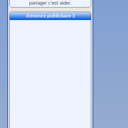
partager c'est aider.
Annonce publicitaire 3