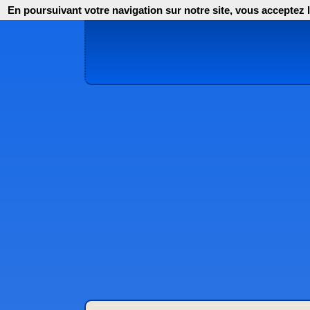
En poursuivant votre navigation sur notre site, vous acceptez l'i