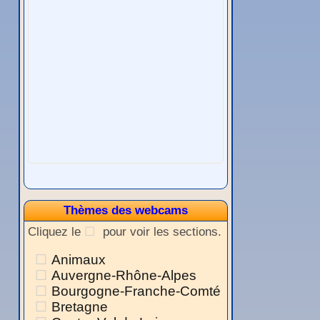
Thèmes des webcams
Cliquez le
pour voir les sections.
Animaux
Auvergne-Rhône-Alpes
Bourgogne-Franche-Comté
Bretagne