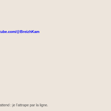
tube.com/@BreizhKam
ttend : je l'attrape par la ligne.