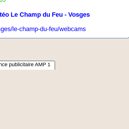
téo Le Champ du Feu - Vosges
vosges/le-champ-du-feu/webcams
ce publicitaire AMP 1