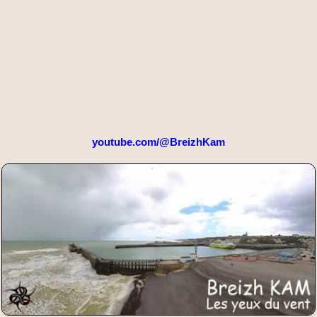
youtube.com/@BreizhKam