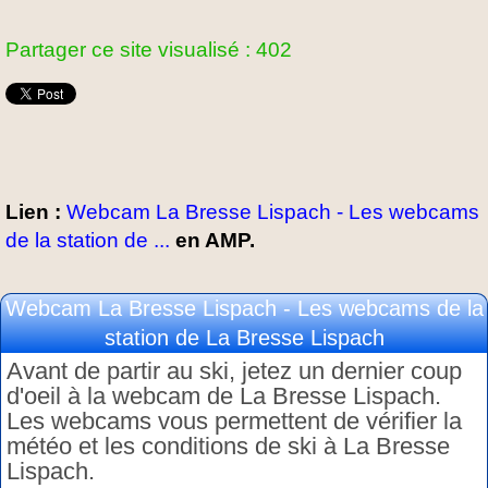
Partager ce site visualisé : 402
Lien :
Webcam La Bresse Lispach - Les webcams
de la station de ...
en AMP.
Webcam La Bresse Lispach - Les webcams de la
station de La Bresse Lispach
Avant de partir au ski, jetez un dernier coup
d'oeil à la webcam de La Bresse Lispach.
Les webcams vous permettent de vérifier la
météo et les conditions de ski à La Bresse
Lispach.