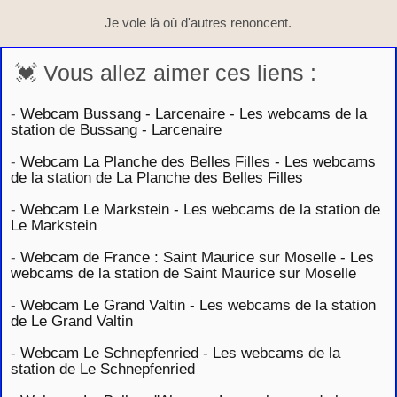
Je vole là où d'autres renoncent.
💓 Vous allez aimer ces liens :
-
Webcam Bussang - Larcenaire - Les webcams de la
station de Bussang - Larcenaire
-
Webcam La Planche des Belles Filles - Les webcams
de la station de La Planche des Belles Filles
-
Webcam Le Markstein - Les webcams de la station de
Le Markstein
-
Webcam de France : Saint Maurice sur Moselle - Les
webcams de la station de Saint Maurice sur Moselle
-
Webcam Le Grand Valtin - Les webcams de la station
de Le Grand Valtin
-
Webcam Le Schnepfenried - Les webcams de la
station de Le Schnepfenried