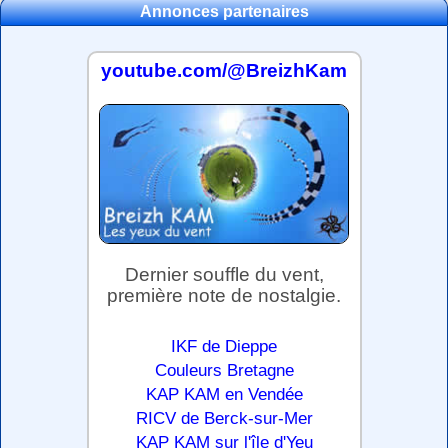
Annonces partenaires
youtube.com/@BreizhKam
Dernier souffle du vent,
première note de nostalgie.
IKF de Dieppe
Couleurs Bretagne
KAP KAM en Vendée
RICV de Berck-sur-Mer
KAP KAM sur l'île d'Yeu