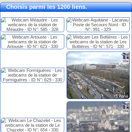
Choisis parmi les 1200 liens.