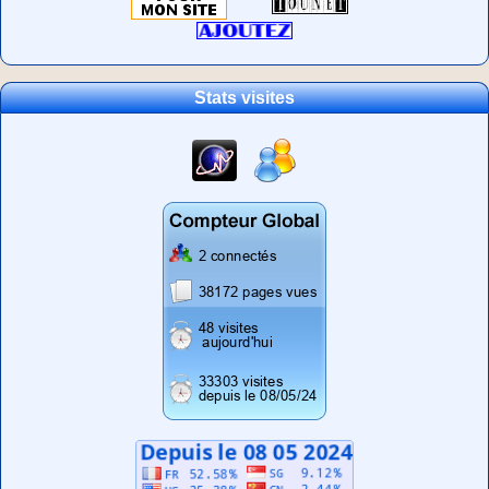
Stats visites