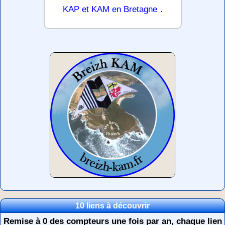
.
KAP et KAM en Bretagne
10 liens à découvrir
Remise à 0 des compteurs une fois par an, chaque lien