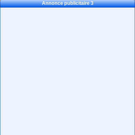
Annonce publicitaire 3