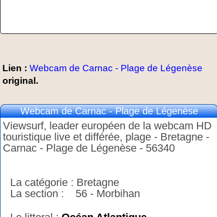
Lien :
Webcam de Carnac - Plage de Légenèse
original.
Webcam de Carnac - Plage de Légenèse
Viewsurf, leader européen de la webcam HD
touristique live et différée, plage - Bretagne -
Carnac - Plage de Légenèse - 56340
La catégorie : Bretagne
La section : 56 - Morbihan