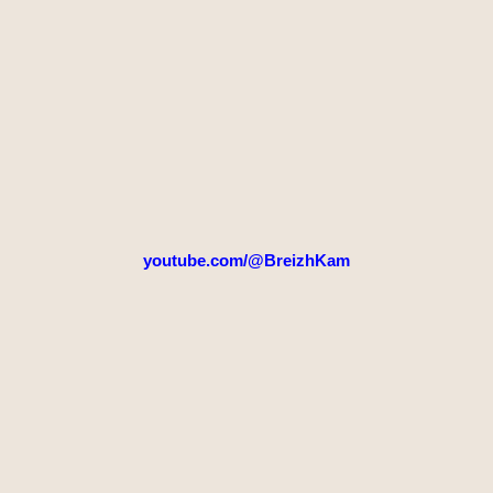
youtube.com/@BreizhKam