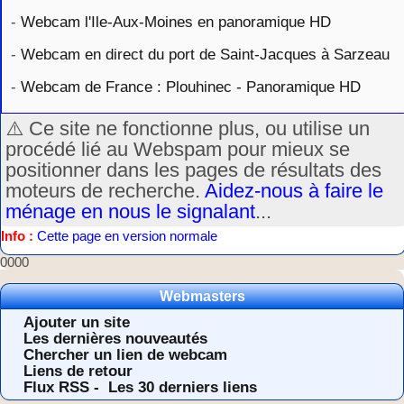
-
Webcam l'Ile-Aux-Moines en panoramique HD
-
Webcam en direct du port de Saint-Jacques à Sarzeau
-
Webcam de France : Plouhinec - Panoramique HD
⚠️ Ce site ne fonctionne plus, ou utilise un
procédé lié au Webspam pour mieux se
positionner dans les pages de résultats des
moteurs de recherche.
Aidez-nous à faire le
ménage en nous le signalant
...
Info :
Cette page en version normale
0000
Webmasters
Ajouter un site
Les dernières nouveautés
Chercher un lien de webcam
Liens de retour
Flux RSS -
Les 30 derniers liens