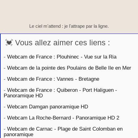
Le ciel m'attend : je l'attrape par la ligne.
💓 Vous allez aimer ces liens :
-
Webcam de France : Plouhinec - Vue sur la Ria
-
Webcam de la pointe des Poulains de Belle Ile en Mer
-
Webcam de France : Vannes - Bretagne
-
Webcam de France : Quiberon - Port Haliguen -
Panoramique HD
-
Webcam Damgan panoramique HD
-
Webcam La Roche-Bernard - Panoramique HD 2
-
Webcam de Carnac - Plage de Saint Colomban en
panoramique