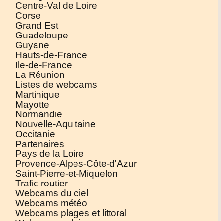
Centre-Val de Loire
Corse
Grand Est
Guadeloupe
Guyane
Hauts-de-France
Ile-de-France
La Réunion
Listes de webcams
Martinique
Mayotte
Normandie
Nouvelle-Aquitaine
Occitanie
Partenaires
Pays de la Loire
Provence-Alpes-Côte-d'Azur
Saint-Pierre-et-Miquelon
Trafic routier
Webcams du ciel
Webcams météo
Webcams plages et littoral