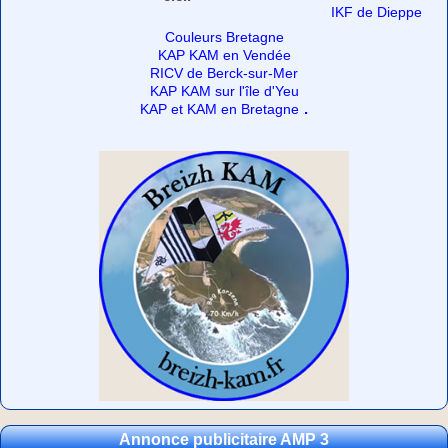
IKF de Dieppe
Couleurs Bretagne
KAP KAM en Vendée
RICV de Berck-sur-Mer
KAP KAM sur l'île d'Yeu
.
KAP et KAM en Bretagne
Annonce publicitaire AMP 3