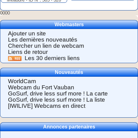
0000
Webmasters
Ajouter un site
Les dernières nouveautés
Chercher un lien de webcam
Liens de retour
Les 30 derniers liens
Nouveautés
WorldCam
Webcam du Fort Vauban
GoSurf, drive less surf more ! La carte
GoSurf, drive less surf more ! La liste
[IWILIVE] Webcams en direct
Annonces partenaires