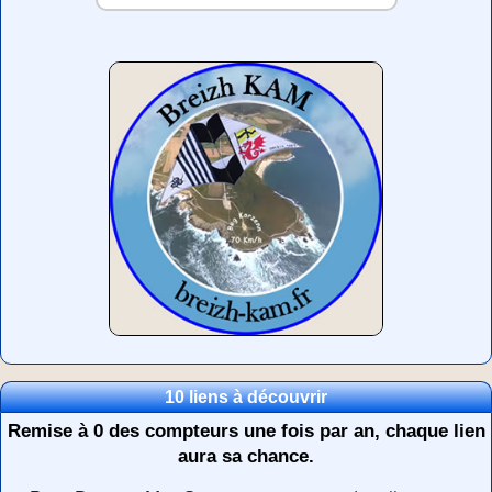
10 liens à découvrir
Remise à 0 des compteurs une fois par an, chaque lien
aura sa chance.