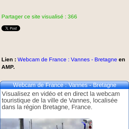
Partager ce site visualisé : 366
Lien :
Webcam de France : Vannes - Bretagne
en
AMP.
Webcam de France : Vannes - Bretagne
Visualisez en vidéo et en direct la webcam
touristique de la ville de Vannes, localisée
dans la région Bretagne, France.