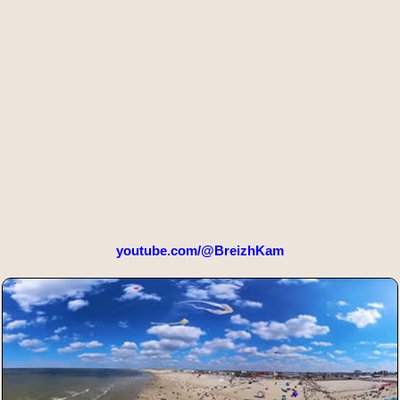
youtube.com/@BreizhKam