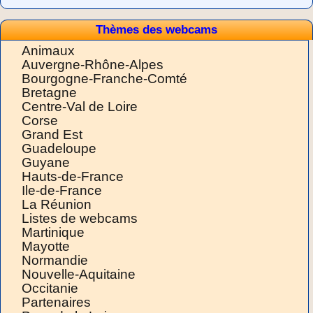
Thèmes des webcams
Animaux
Auvergne-Rhône-Alpes
Bourgogne-Franche-Comté
Bretagne
Centre-Val de Loire
Corse
Grand Est
Guadeloupe
Guyane
Hauts-de-France
Ile-de-France
La Réunion
Listes de webcams
Martinique
Mayotte
Normandie
Nouvelle-Aquitaine
Occitanie
Partenaires