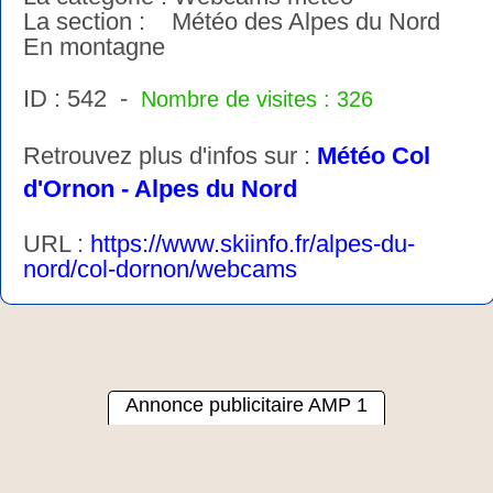
La section : Météo des Alpes du Nord
En montagne
ID : 542 -
Nombre de visites : 326
Retrouvez plus d'infos sur :
Météo Col
d'Ornon - Alpes du Nord
URL :
https://www.skiinfo.fr/alpes-du-
nord/col-dornon/webcams
Annonce publicitaire AMP 1