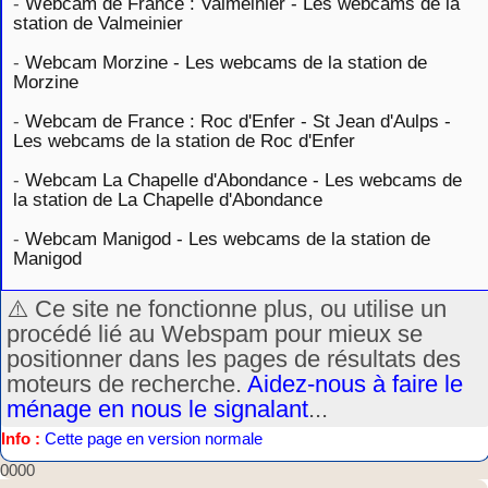
-
Webcam de France : Valmeinier - Les webcams de la
station de Valmeinier
-
Webcam Morzine - Les webcams de la station de
Morzine
-
Webcam de France : Roc d'Enfer - St Jean d'Aulps -
Les webcams de la station de Roc d'Enfer
-
Webcam La Chapelle d'Abondance - Les webcams de
la station de La Chapelle d'Abondance
-
Webcam Manigod - Les webcams de la station de
Manigod
⚠️ Ce site ne fonctionne plus, ou utilise un
procédé lié au Webspam pour mieux se
positionner dans les pages de résultats des
moteurs de recherche.
Aidez-nous à faire le
ménage en nous le signalant
...
Info :
Cette page en version normale
0000