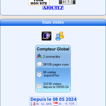
Stats visites