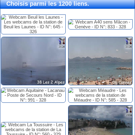
Choisis parmi les 1200 liens.