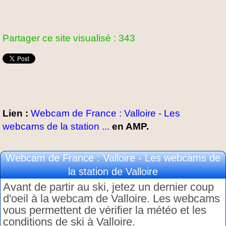
Partager ce site visualisé : 343
Lien :
Webcam de France : Valloire - Les
webcams de la station ...
en AMP.
Webcam de France : Valloire - Les webcams de
la station de Valloire
Avant de partir au ski, jetez un dernier coup
d'oeil à la webcam de Valloire. Les webcams
vous permettent de vérifier la météo et les
conditions de ski à Valloire.