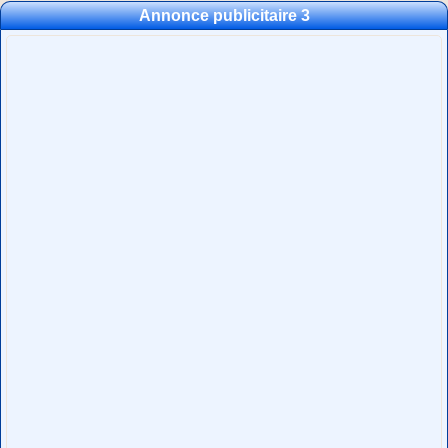
Annonce publicitaire 3