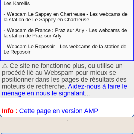
Les Karellis
-
Webcam Le Sappey en Chartreuse - Les webcams de
la station de Le Sappey en Chartreuse
-
Webcam de France : Praz sur Arly - Les webcams de
la station de Praz sur Arly
-
Webcam Le Reposoir - Les webcams de la station de
Le Reposoir
⚠️ Ce site ne fonctionne plus, ou utilise un
procédé lié au Webspam pour mieux se
positionner dans les pages de résultats des
moteurs de recherche.
Aidez-nous à faire le
ménage en nous le signalant
...
Info :
Cette page en version AMP
.