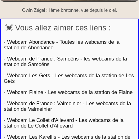
Gwin Zégal : l'âme bretonne, vue depuis le ciel.
💓 Vous allez aimer ces liens :
-
Webcam Abondance - Toutes les webcams de la
station de Abondance
-
Webcam de France : Samoëns - les webcams de la
station de Samoëns
-
Webcam Les Gets - Les webcams de la station de Les
Gets
-
Webcam Flaine - Les webcams de la station de Flaine
-
Webcam de France : Valmeinier - Les webcams de la
station de Valmeinier
-
Webcam Le Collet d'Allevard - Les webcams de la
station de Le Collet d'Allevard
-
Webcam Les Karellis - Les webcams de la station de