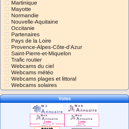
Martinique
Mayotte
Normandie
Nouvelle-Aquitaine
Occitanie
Partenaires
Pays de la Loire
Provence-Alpes-Côte-d'Azur
Saint-Pierre-et-Miquelon
Trafic routier
Webcams du ciel
Webcams météo
Webcams plages et littoral
Webcams solaires
Votes