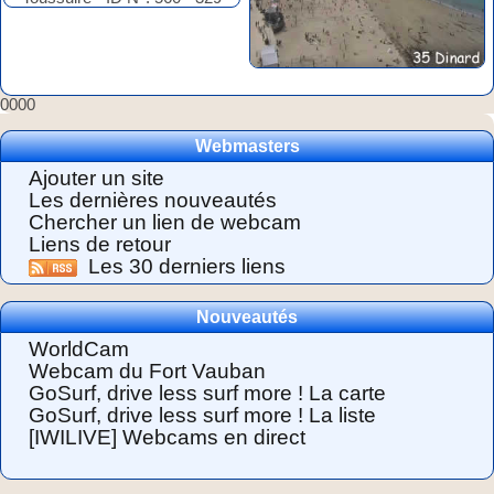
0000
Webmasters
Ajouter un site
Les dernières nouveautés
Chercher un lien de webcam
Liens de retour
Les 30 derniers liens
Nouveautés
WorldCam
Webcam du Fort Vauban
GoSurf, drive less surf more ! La carte
GoSurf, drive less surf more ! La liste
[IWILIVE] Webcams en direct