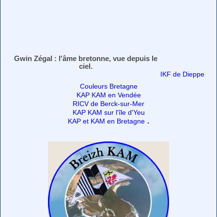
Gwin Zégal : l'âme bretonne, vue depuis le
ciel.
IKF de Dieppe
Couleurs Bretagne
KAP KAM en Vendée
RICV de Berck-sur-Mer
KAP KAM sur l'île d'Yeu
.
KAP et KAM en Bretagne