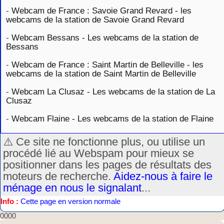
-
Webcam de France : Savoie Grand Revard - les
webcams de la station de Savoie Grand Revard
-
Webcam Bessans - Les webcams de la station de
Bessans
-
Webcam de France : Saint Martin de Belleville - les
webcams de la station de Saint Martin de Belleville
-
Webcam La Clusaz - Les webcams de la station de La
Clusaz
-
Webcam Flaine - Les webcams de la station de Flaine
⚠️ Ce site ne fonctionne plus, ou utilise un
procédé lié au Webspam pour mieux se
positionner dans les pages de résultats des
moteurs de recherche.
Aidez-nous à faire le
ménage en nous le signalant
...
Info :
Cette page en version normale
0000