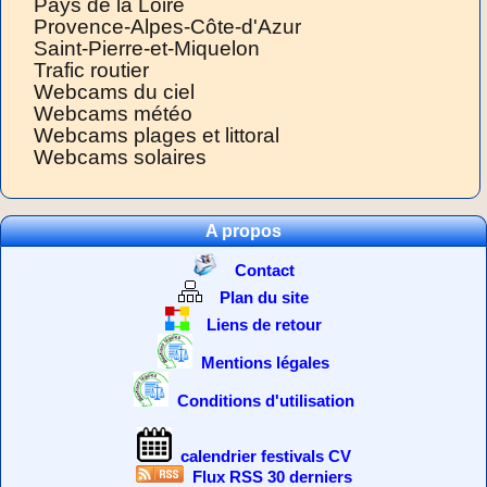
Pays de la Loire
Provence-Alpes-Côte-d'Azur
Saint-Pierre-et-Miquelon
Trafic routier
Webcams du ciel
Webcams météo
Webcams plages et littoral
Webcams solaires
A propos
Contact
Plan du site
Liens de retour
Mentions légales
Conditions d'utilisation
calendrier festivals CV
Flux RSS 30 derniers