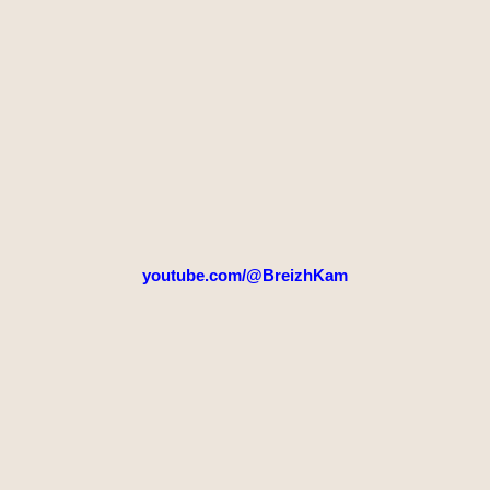
youtube.com/@BreizhKam