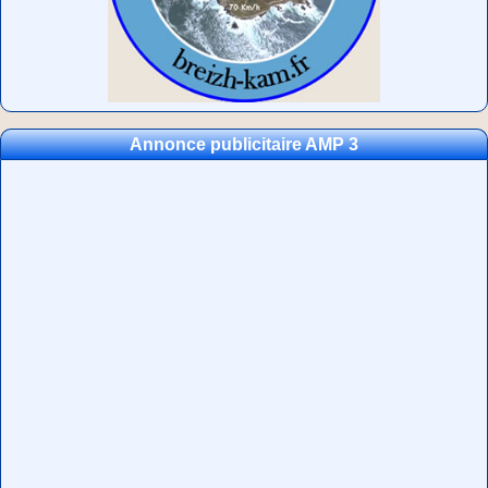
Annonce publicitaire AMP 3