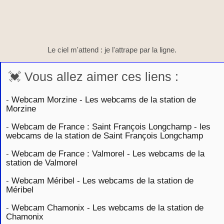
Le ciel m'attend : je l'attrape par la ligne.
💓 Vous allez aimer ces liens :
-
Webcam Morzine - Les webcams de la station de
Morzine
-
Webcam de France : Saint François Longchamp - les
webcams de la station de Saint François Longchamp
-
Webcam de France : Valmorel - Les webcams de la
station de Valmorel
-
Webcam Méribel - Les webcams de la station de
Méribel
-
Webcam Chamonix - Les webcams de la station de
Chamonix