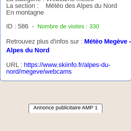
La section : Météo des Alpes du Nord
En montagne
ID : 586 -
Nombre de visites : 330
Retrouvez plus d'infos sur :
Météo Megève -
Alpes du Nord
URL :
https://www.skiinfo.fr/alpes-du-
nord/megeve/webcams
Annonce publicitaire AMP 1