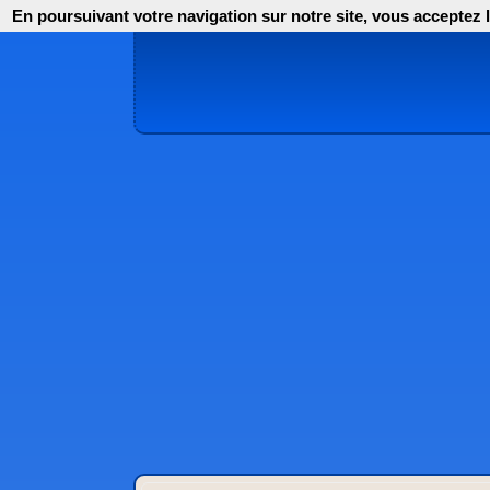
En poursuivant votre navigation sur notre site, vous acceptez l'i