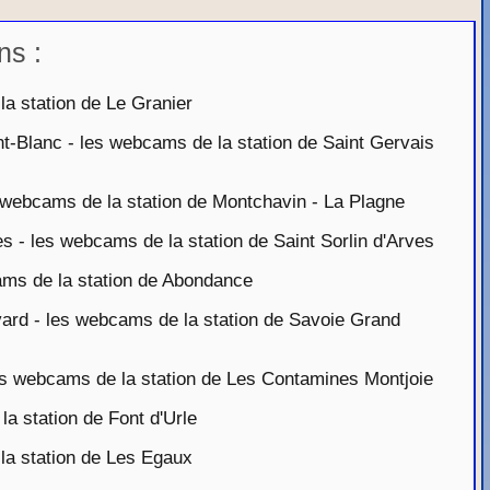
ns :
 station de Le Granier
-Blanc - les webcams de la station de Saint Gervais
webcams de la station de Montchavin - La Plagne
s - les webcams de la station de Saint Sorlin d'Arves
ms de la station de Abondance
rd - les webcams de la station de Savoie Grand
 webcams de la station de Les Contamines Montjoie
a station de Font d'Urle
a station de Les Egaux