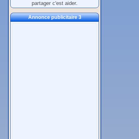
partager c'est aider.
Annonce publicitaire 3