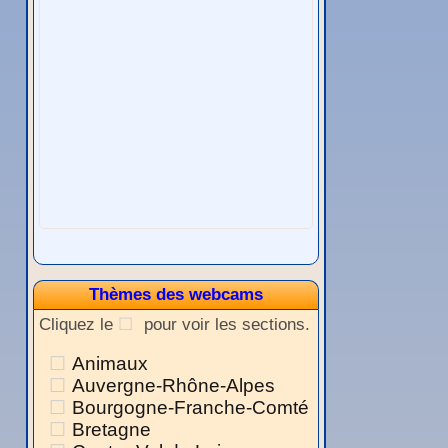
Thèmes des webcams
Cliquez le
pour voir les sections.
Animaux
Auvergne-Rhône-Alpes
Bourgogne-Franche-Comté
Bretagne