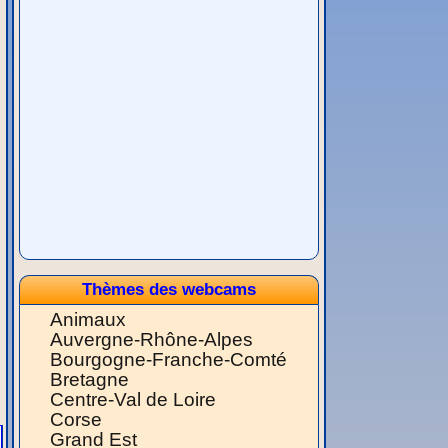
Thèmes des webcams
Animaux
Auvergne-Rhône-Alpes
Bourgogne-Franche-Comté
Bretagne
Centre-Val de Loire
Corse
Grand Est