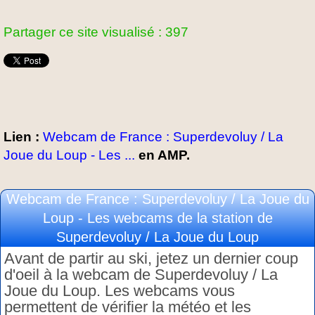
Partager ce site visualisé : 397
Lien :
Webcam de France : Superdevoluy / La
Joue du Loup - Les ...
en AMP.
Webcam de France : Superdevoluy / La Joue du
Loup - Les webcams de la station de
Superdevoluy / La Joue du Loup
Avant de partir au ski, jetez un dernier coup
d'oeil à la webcam de Superdevoluy / La
Joue du Loup. Les webcams vous
permettent de vérifier la météo et les