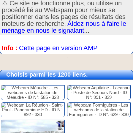
⚠️ Ce site ne fonctionne plus, ou utilise un
procédé lié au Webspam pour mieux se
positionner dans les pages de résultats des
moteurs de recherche.
Aidez-nous à faire le
ménage en nous le signalant
...
Info :
Cette page en version AMP
.
Choisis parmi les 1200 liens.