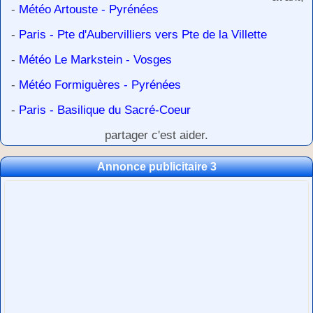
-
Météo Artouste - Pyrénées
-
Paris - Pte d'Aubervilliers vers Pte de la Villette
-
Météo Le Markstein - Vosges
-
Météo Formiguères - Pyrénées
-
Paris - Basilique du Sacré-Coeur
partager c'est aider.
Annonce publicitaire 3