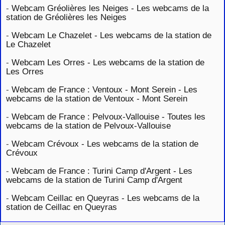
-
Webcam Gréolières les Neiges - Les webcams de la
station de Gréolières les Neiges
-
Webcam Le Chazelet - Les webcams de la station de
Le Chazelet
-
Webcam Les Orres - Les webcams de la station de
Les Orres
-
Webcam de France : Ventoux - Mont Serein - Les
webcams de la station de Ventoux - Mont Serein
-
Webcam de France : Pelvoux-Vallouise - Toutes les
webcams de la station de Pelvoux-Vallouise
-
Webcam Crévoux - Les webcams de la station de
Crévoux
-
Webcam de France : Turini Camp d'Argent - Les
webcams de la station de Turini Camp d'Argent
-
Webcam Ceillac en Queyras - Les webcams de la
station de Ceillac en Queyras