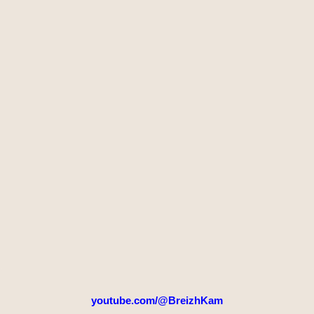
youtube.com/@BreizhKam