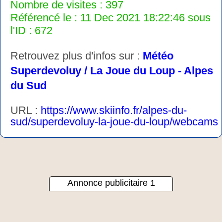
Nombre de visites : 397
Référencé le : 11 Dec 2021 18:22:46 sous
l'ID : 672
Retrouvez plus d'infos sur :
Météo
Superdevoluy / La Joue du Loup - Alpes
du Sud
URL :
https://www.skiinfo.fr/alpes-du-
sud/superdevoluy-la-joue-du-loup/webcams
Annonce publicitaire 1