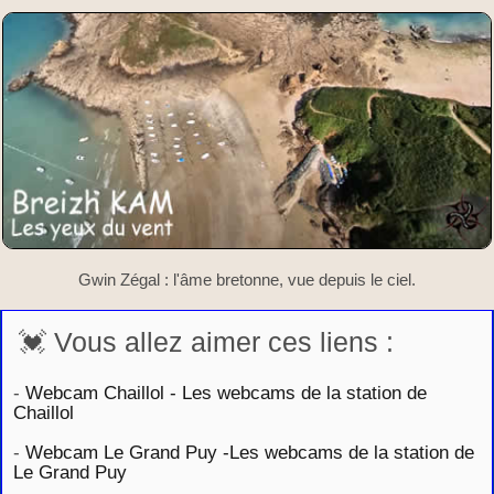
Gwin Zégal : l'âme bretonne, vue depuis le ciel.
💓 Vous allez aimer ces liens :
-
Webcam Chaillol - Les webcams de la station de
Chaillol
-
Webcam Le Grand Puy -Les webcams de la station de
Le Grand Puy