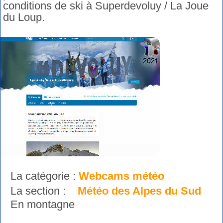
conditions de ski à Superdevoluy / La Joue
du Loup.
La catégorie :
Webcams météo
La section :
Météo des Alpes du Sud
En montagne