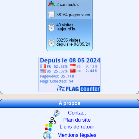
A propos
Contact
Plan du site
Liens de retour
Mentions légales