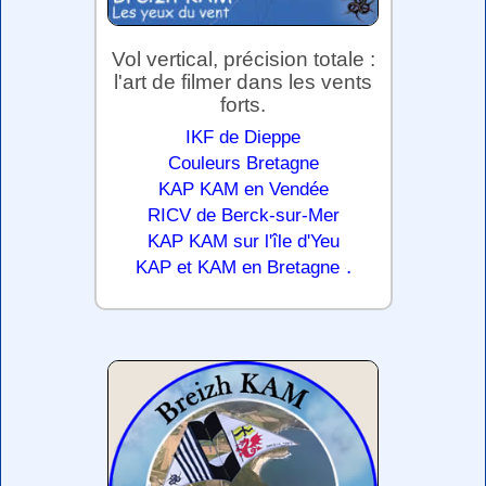
Vol vertical, précision totale :
l'art de filmer dans les vents
forts.
IKF de Dieppe
Couleurs Bretagne
KAP KAM en Vendée
RICV de Berck-sur-Mer
KAP KAM sur l'île d'Yeu
.
KAP et KAM en Bretagne