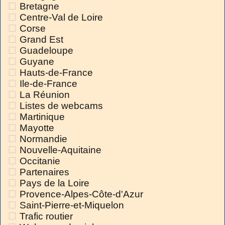
Bretagne
Centre-Val de Loire
Corse
Grand Est
Guadeloupe
Guyane
Hauts-de-France
Ile-de-France
La Réunion
Listes de webcams
Martinique
Mayotte
Normandie
Nouvelle-Aquitaine
Occitanie
Partenaires
Pays de la Loire
Provence-Alpes-Côte-d'Azur
Saint-Pierre-et-Miquelon
Trafic routier