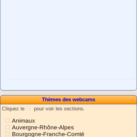
Thèmes des webcams
Cliquez le
pour voir les sections.
Animaux
Auvergne-Rhône-Alpes
Bourgogne-Franche-Comté