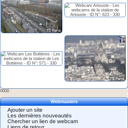
0000
Webmasters
Ajouter un site
Les dernières nouveautés
Chercher un lien de webcam
Liens de retour