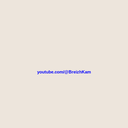
youtube.com/@BreizhKam