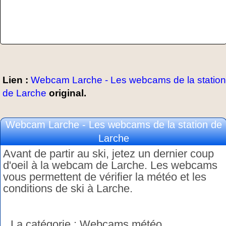
Lien :
Webcam Larche - Les webcams de la station
de Larche
original.
Webcam Larche - Les webcams de la station de
Larche
Avant de partir au ski, jetez un dernier coup
d'oeil à la webcam de Larche. Les webcams
vous permettent de vérifier la météo et les
conditions de ski à Larche.
La catégorie : Webcams météo