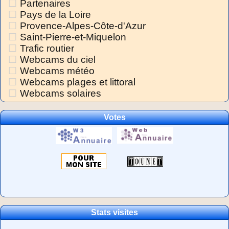
Partenaires
Pays de la Loire
Provence-Alpes-Côte-d'Azur
Saint-Pierre-et-Miquelon
Trafic routier
Webcams du ciel
Webcams météo
Webcams plages et littoral
Webcams solaires
Votes
Stats visites