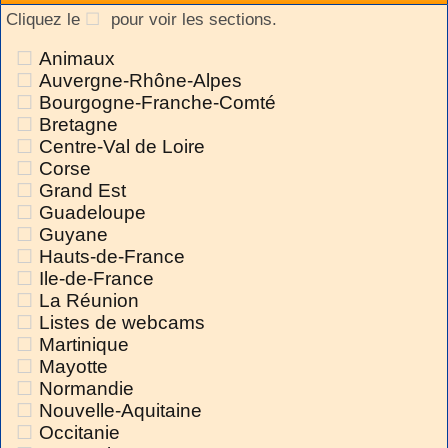
Cliquez le
pour voir les sections.
Animaux
Auvergne-Rhône-Alpes
Bourgogne-Franche-Comté
Bretagne
Centre-Val de Loire
Corse
Grand Est
Guadeloupe
Guyane
Hauts-de-France
Ile-de-France
La Réunion
Listes de webcams
Martinique
Mayotte
Normandie
Nouvelle-Aquitaine
Occitanie