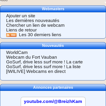
Webmasters
Ajouter un site
Les dernières nouveautés
Chercher un lien de webcam
Liens de retour
Les 30 derniers liens
Nouveautés
WorldCam
Webcam du Fort Vauban
GoSurf, drive less surf more ! La carte
GoSurf, drive less surf more ! La liste
[IWILIVE] Webcams en direct
Annonces partenaires
youtube.com/@BreizhKam