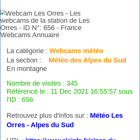
La catégorie :
Webcams météo
La section :
Météo des Alpes du Sud
En montagne
Nombre de visites : 345
Référencé le : 11 Dec 2021 16:55:57 sous
l'ID : 656
Retrouvez plus d'infos sur :
Météo Les
Orres - Alpes du Sud