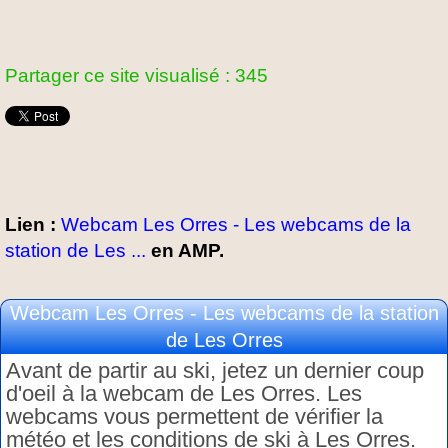
Partager ce site visualisé : 345
Lien :
Webcam Les Orres - Les webcams de la
station de Les ...
en AMP.
Webcam Les Orres - Les webcams de la station
de Les Orres
Avant de partir au ski, jetez un dernier coup
d'oeil à la webcam de Les Orres. Les
webcams vous permettent de vérifier la
météo et les conditions de ski à Les Orres.