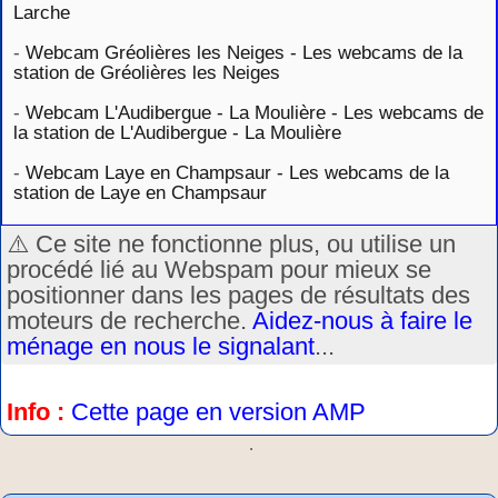
Larche
-
Webcam Gréolières les Neiges - Les webcams de la
station de Gréolières les Neiges
-
Webcam L'Audibergue - La Moulière - Les webcams de
la station de L'Audibergue - La Moulière
-
Webcam Laye en Champsaur - Les webcams de la
station de Laye en Champsaur
⚠️ Ce site ne fonctionne plus, ou utilise un
procédé lié au Webspam pour mieux se
positionner dans les pages de résultats des
moteurs de recherche.
Aidez-nous à faire le
ménage en nous le signalant
...
Info :
Cette page en version AMP
.