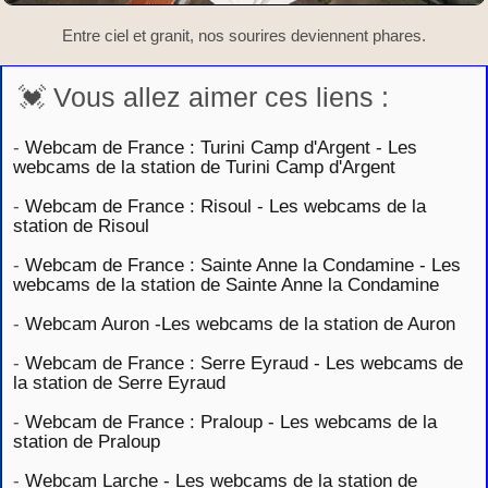
Entre ciel et granit, nos sourires deviennent phares.
💓 Vous allez aimer ces liens :
-
Webcam de France : Turini Camp d'Argent - Les
webcams de la station de Turini Camp d'Argent
-
Webcam de France : Risoul - Les webcams de la
station de Risoul
-
Webcam de France : Sainte Anne la Condamine - Les
webcams de la station de Sainte Anne la Condamine
-
Webcam Auron -Les webcams de la station de Auron
-
Webcam de France : Serre Eyraud - Les webcams de
la station de Serre Eyraud
-
Webcam de France : Praloup - Les webcams de la
station de Praloup
-
Webcam Larche - Les webcams de la station de