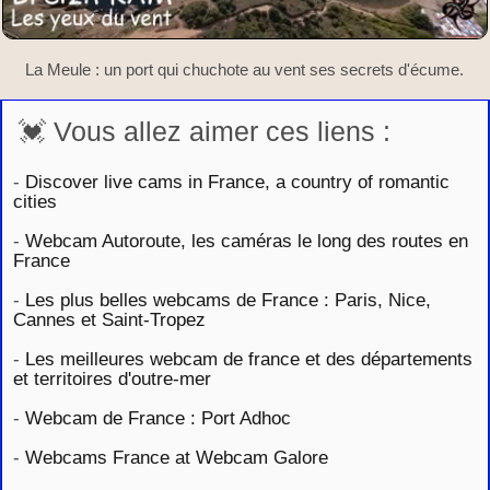
La Meule : un port qui chuchote au vent ses secrets d'écume.
💓 Vous allez aimer ces liens :
-
Discover live cams in France, a country of romantic
cities
-
Webcam Autoroute, les caméras le long des routes en
France
-
Les plus belles webcams de France : Paris, Nice,
Cannes et Saint-Tropez
-
Les meilleures webcam de france et des départements
et territoires d'outre-mer
-
Webcam de France : Port Adhoc
-
Webcams France at Webcam Galore