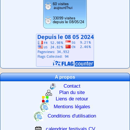
A propos
Contact
Plan du site
Liens de retour
Mentions légales
Conditions d'utilisation
calendrier festivals CV