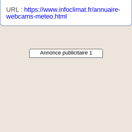
URL :
https://www.infoclimat.fr/annuaire-
webcams-meteo.html
Annonce publicitaire 1