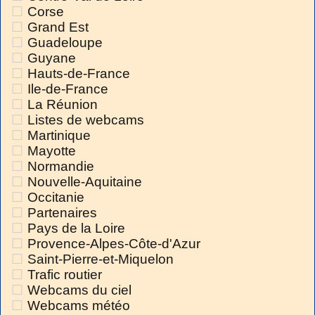
Corse
Grand Est
Guadeloupe
Guyane
Hauts-de-France
Ile-de-France
La Réunion
Listes de webcams
Martinique
Mayotte
Normandie
Nouvelle-Aquitaine
Occitanie
Partenaires
Pays de la Loire
Provence-Alpes-Côte-d'Azur
Saint-Pierre-et-Miquelon
Trafic routier
Webcams du ciel
Webcams météo