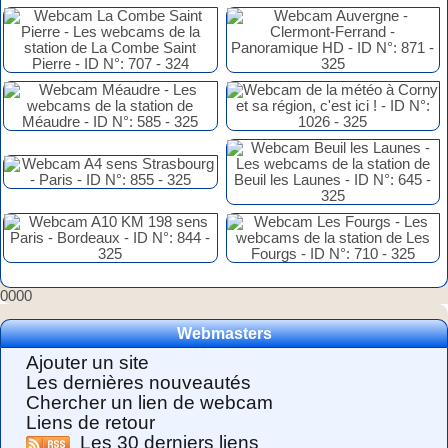
0000
Webmasters
Ajouter un site
Les dernières nouveautés
Chercher un lien de webcam
Liens de retour
Les 30 derniers liens