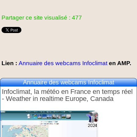
Partager ce site visualisé : 477
Lien :
Annuaire des webcams Infoclimat
en AMP.
Annuaire des webcams Infoclimat
Infoclimat, la météo en France en temps réel
- Weather in realtime Europe, Canada