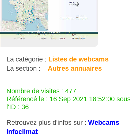
La catégorie :
Listes de webcams
La section :
Autres annuaires
Nombre de visites : 477
Référencé le : 16 Sep 2021 18:52:00 sous
l'ID : 36
Retrouvez plus d'infos sur :
Webcams
Infoclimat