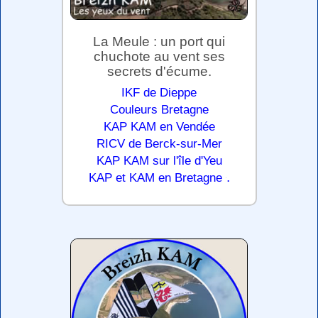
La Meule : un port qui
chuchote au vent ses
secrets d'écume.
IKF de Dieppe
Couleurs Bretagne
KAP KAM en Vendée
RICV de Berck-sur-Mer
KAP KAM sur l'île d'Yeu
.
KAP et KAM en Bretagne