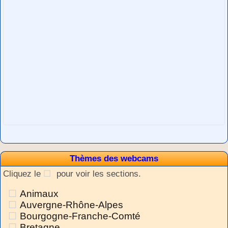
Thèmes des webcams
Cliquez le
pour voir les sections.
Animaux
Auvergne-Rhône-Alpes
Bourgogne-Franche-Comté
Bretagne