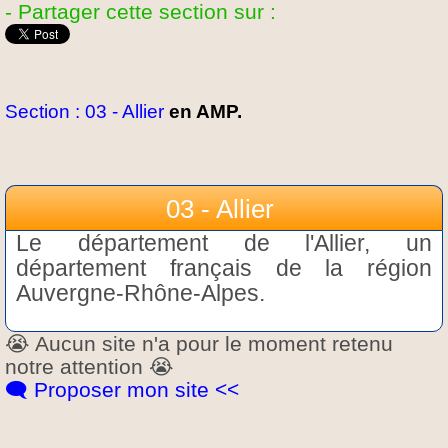
- Partager cette section sur :
Section : 03 - Allier
en AMP.
03 - Allier
Le département de l'Allier, un
département français de la région
Auvergne-Rhône-Alpes.
😭 Aucun site n'a pour le moment retenu
notre attention 😭
🗨️ Proposer mon site <<