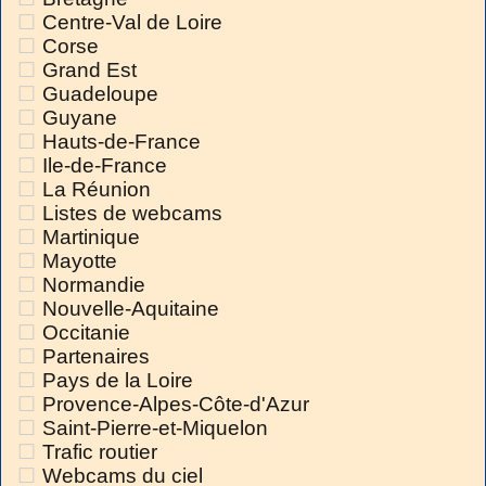
Centre-Val de Loire
Corse
Grand Est
Guadeloupe
Guyane
Hauts-de-France
Ile-de-France
La Réunion
Listes de webcams
Martinique
Mayotte
Normandie
Nouvelle-Aquitaine
Occitanie
Partenaires
Pays de la Loire
Provence-Alpes-Côte-d'Azur
Saint-Pierre-et-Miquelon
Trafic routier
Webcams du ciel