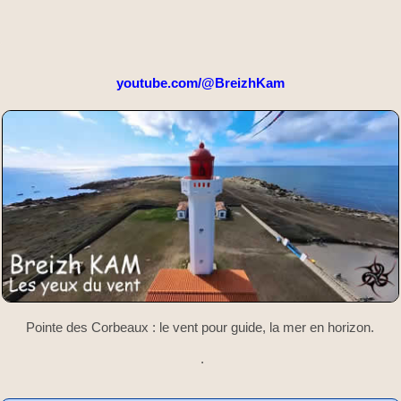
youtube.com/@BreizhKam
Pointe des Corbeaux : le vent pour guide, la mer en horizon.
.