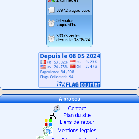
A propos
Contact
Plan du site
Liens de retour
Mentions légales