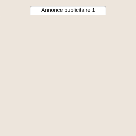
Annonce publicitaire 1