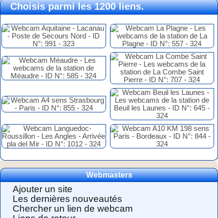
Choisis parmi les 1200 liens.
Webmasters
Ajouter un site
Les dernières nouveautés
Chercher un lien de webcam