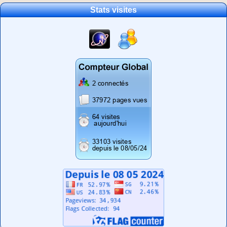
Stats visites