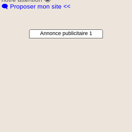
🗨️ Proposer mon site <<
Annonce publicitaire 1