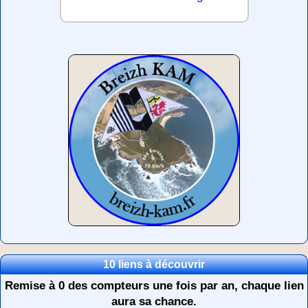
10 liens à découvrir
Remise à 0 des compteurs une fois par an, chaque lien
aura sa chance.