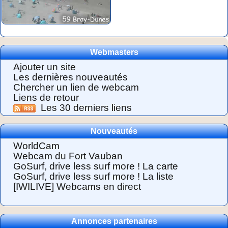
Webmasters
Ajouter un site
Les dernières nouveautés
Chercher un lien de webcam
Liens de retour
Les 30 derniers liens
Nouveautés
WorldCam
Webcam du Fort Vauban
GoSurf, drive less surf more ! La carte
GoSurf, drive less surf more ! La liste
[IWILIVE] Webcams en direct
Annonces partenaires