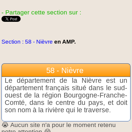
- Partager cette section sur :
Section : 58 - Nièvre
en AMP.
58 - Nièvre
Le département de la Nièvre est un
département français situé dans le sud-
ouest de la région Bourgogne-Franche-
Comté, dans le centre du pays, et doit
son nom à la rivière qui le traverse.
😭 Aucun site n'a pour le moment retenu
notre attention 😭