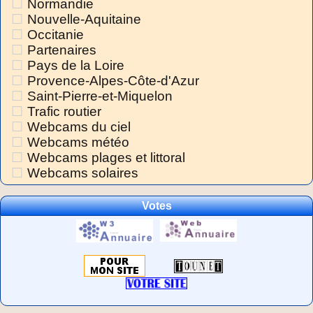
Normandie
Nouvelle-Aquitaine
Occitanie
Partenaires
Pays de la Loire
Provence-Alpes-Côte-d'Azur
Saint-Pierre-et-Miquelon
Trafic routier
Webcams du ciel
Webcams météo
Webcams plages et littoral
Webcams solaires
Votes